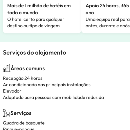
Mais de 1 milhão de hotéis em
Apoio 24 horas, 365 
todo o mundo
ano
O hotel certo para qualquer
Uma equipa real para
destino ou tipo de viagem
antes, durante e após
Serviços do alojamento
Áreas comuns
Recepção 24 horas
Ar condicionado nas principais instalações
Elevador
Adaptado para pessoas com mobilidade reduzida
Serviços
Quadra de basquete
Pingue-pongue