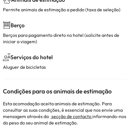
Permite animais de estimação a pedido (taxa de seleção)
Berço
Berços para pagamento direto no hotel (solicite antes de
iniciar a viagem)
Serviços do hotel
Aluguer de bicicletas
Condições para os animais de estimação
Esta acomodação aceita animais de estimação. Para
consultar as suas condições, é essencial que nos envie uma
mensagem através da
secção de contacto
informando-nos
do peso do seu animal de estimação.