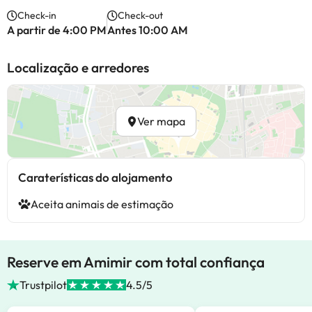
Check-in
Check-out
A partir de 4:00 PM
Antes 10:00 AM
Localização e arredores
Ver mapa
Caraterísticas do alojamento
Aceita animais de estimação
Reserve em Amimir com total confiança
Trustpilot
4.5/5