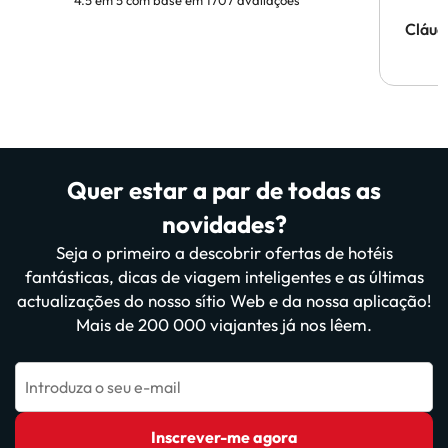
Cláud
Quer estar a par de todas as
novidades?
Seja o primeiro a descobrir ofertas de hotéis
fantásticas, dicas de viagem inteligentes e as últimas
actualizações do nosso sítio Web e da nossa aplicação!
Mais de 200 000 viajantes já nos lêem.
Introduza o seu e-mail
Inscrever-me agora