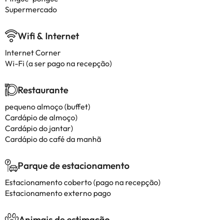
Supermercado
Wifi & Internet
Internet Corner
Wi-Fi (a ser pago na recepção)
Restaurante
pequeno almoço (buffet)
Cardápio de almoço)
Cardápio do jantar)
Cardápio do café da manhã
Parque de estacionamento
Estacionamento coberto (pago na recepção)
Estacionamento externo pago
Animais de estimação