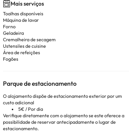
Mais serviços
Toalhas disponíveis
Máquina de lavar
Forno
Geladeira
Cremalheira de secagem
Ustensiles de cuisine
Área de refeições
Fogões
Parque de estacionamento
O alojamento dispõe de estacionamento exterior por um
custo adicional
5€ / Por dia
Verifique diretamente com o alojamento se este oferece a
possibilidade de reservar antecipadamente o lugar de
estacionamento.