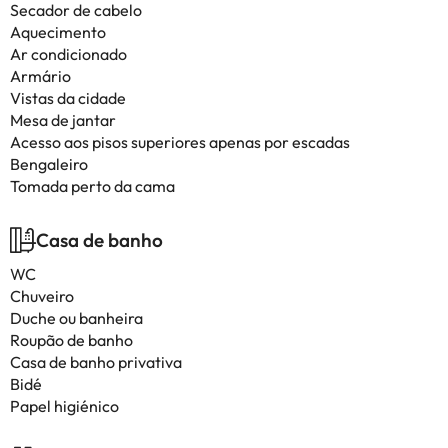
Secador de cabelo
Aquecimento
Ar condicionado
Armário
Vistas da cidade
Mesa de jantar
Acesso aos pisos superiores apenas por escadas
Bengaleiro
Tomada perto da cama
Casa de banho
WC
Chuveiro
Duche ou banheira
Roupão de banho
Casa de banho privativa
Bidé
Papel higiénico