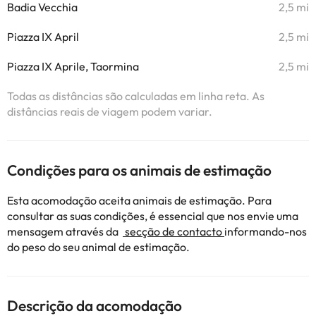
Badia Vecchia
2,5 mi
Piazza IX April
2,5 mi
Piazza IX Aprile, Taormina
2,5 mi
Todas as distâncias são calculadas em linha reta. As
distâncias reais de viagem podem variar.
Condições para os animais de estimação
Esta acomodação aceita animais de estimação. Para
consultar as suas condições, é essencial que nos envie uma
mensagem através da
secção de contacto
informando-nos
do peso do seu animal de estimação.
Descrição da acomodação