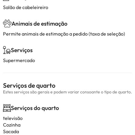
Salão de cabeleireiro
Animais de estimação
Permite animais de estimação a pedido (taxa de seleção)
Serviços
Supermercado
Serviços de quarto
Estes serviços são gerais e podem variar consoante o tipo de quarto.
Serviços do quarto
televisão
Cozinha
Sacada