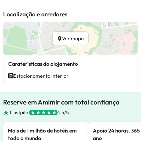
Localização e arredores
Ver mapa
Caraterísticas do alojamento
Estacionamento interior
Reserve em Amimir com total confiança
Trustpilot
4.5/5
Mais de 1 milhão de hotéis em
Apoio 24 horas, 365 
todo o mundo
ano