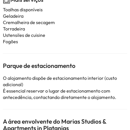
Toalhas disponíveis
Geladeira
Cremalheira de secagem
Torradeira
Ustensiles de cuisine
Fogões
Parque de estacionamento
O alojamento dispõe de estacionamento interior (custo
adicional)
É essencial reservar o lugar de estacionamento com
antecedência, contactando diretamente o alojamento.
A área envolvente do Marias Studios &
Apartments in Platanias