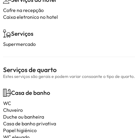
Cofre na recepção
Caixa eletronico no hotel
Serviços
Supermercado
Serviços de quarto
Estes serviços são gerais e podem variar consoante o tipo de quarto.
Casa de banho
WC
Chuveiro
Duche ou banheira
Casa de banho privativa
Papel higiénico
WC elevado