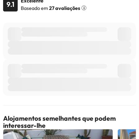
Excelente
9.1
Baseado em
27 avaliações
Alojamentos semelhantes que podem
interessar-lhe