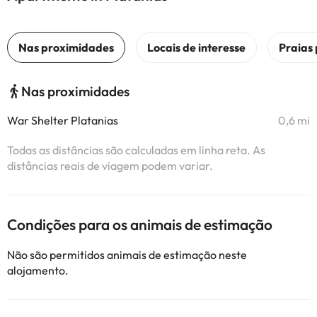
Nas proximidades
War Shelter Platanias
0,6 mi
Todas as distâncias são calculadas em linha reta. As
distâncias reais de viagem podem variar.
Condições para os animais de estimação
Não são permitidos animais de estimação neste
alojamento.