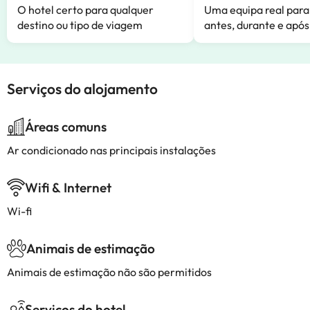
O hotel certo para qualquer
Uma equipa real para
destino ou tipo de viagem
antes, durante e após
Serviços do alojamento
Áreas comuns
Ar condicionado nas principais instalações
Wifi & Internet
Wi-fi
Animais de estimação
Animais de estimação não são permitidos
Serviços do hotel