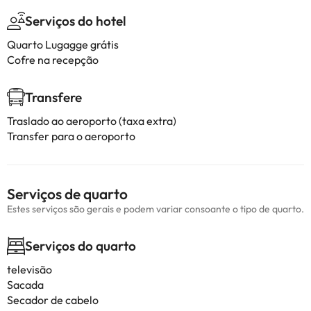
Serviços do hotel
Quarto Lugagge grátis
Cofre na recepção
Transfere
Traslado ao aeroporto (taxa extra)
Transfer para o aeroporto
Serviços de quarto
Estes serviços são gerais e podem variar consoante o tipo de quarto.
Serviços do quarto
televisão
Sacada
Secador de cabelo