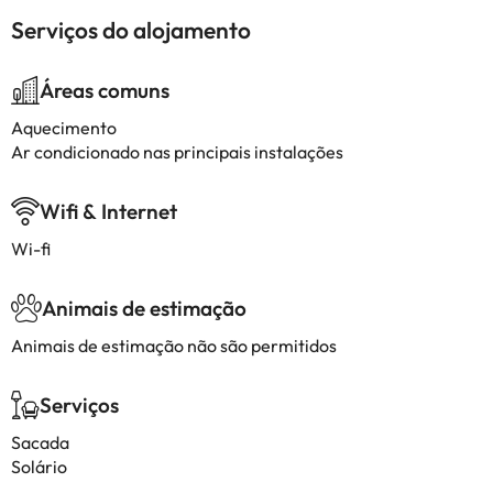
Serviços do alojamento
Áreas comuns
Aquecimento
Ar condicionado nas principais instalações
Wifi & Internet
Wi-fi
Animais de estimação
Animais de estimação não são permitidos
Serviços
Sacada
Solário