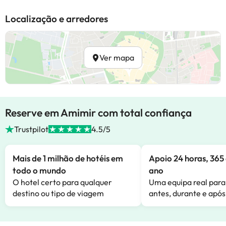
Localização e arredores
Ver mapa
Reserve em Amimir com total confiança
Trustpilot
4.5/5
Mais de 1 milhão de hotéis em
Apoio 24 horas, 365 
todo o mundo
ano
O hotel certo para qualquer
Uma equipa real para
destino ou tipo de viagem
antes, durante e após