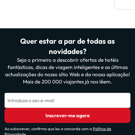
Quer estar a par de todas as
novidades?
Seja o primeiro a descobrir ofertas de hotéis
fantásticas, dicas de viagem inteligentes e as últimas
actualizações do nosso sítio Web e da nossa aplicação!
Mais de 200 000 viajantes já nos lêem.
Introduza o seu e-mail
Inscrever-me agora
Ao subscrever, confirma que leu e concorda com a
Política de
Privacidade