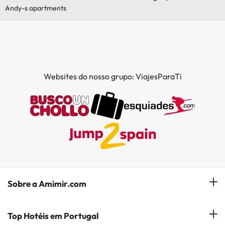
Andy-s apartments
Websites do nosso grupo: ViajesParaTi
Sobre a Amimir.com
Quem somos?
Top Hotéis em Portugal