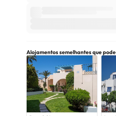
Alojamentos semelhantes que pode