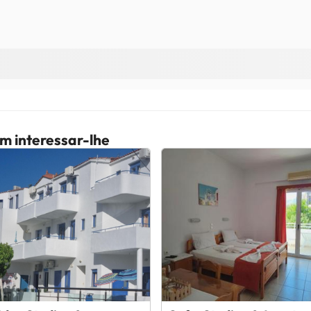
m interessar-lhe