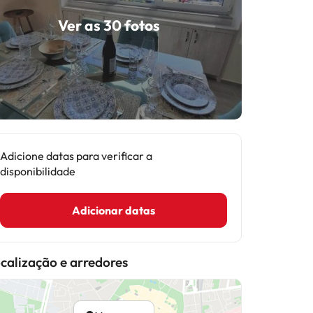
Ver as 30 fotos
Adicione datas para verificar a
disponibilidade
Adicionar datas
calização e arredores