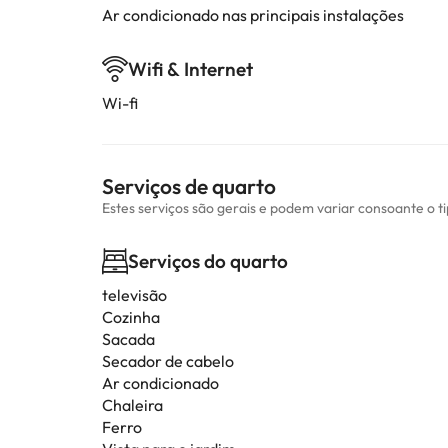
Ar condicionado nas principais instalações
Wifi & Internet
Wi-fi
Serviços de quarto
Estes serviços são gerais e podem variar consoante o t
Serviços do quarto
televisão
Cozinha
Sacada
Secador de cabelo
Ar condicionado
Chaleira
Ferro