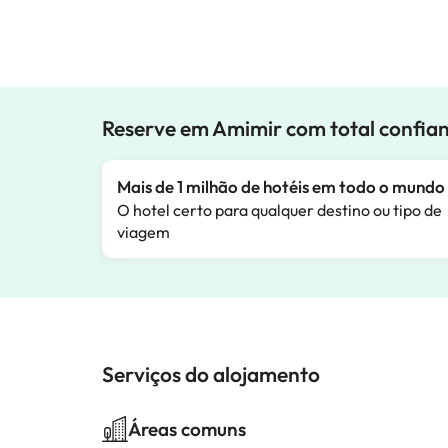
Reserve em Amimir com total confia
Mais de 1 milhão de hotéis em todo o mundo
O hotel certo para qualquer destino ou tipo de
viagem
Serviços do alojamento
Áreas comuns