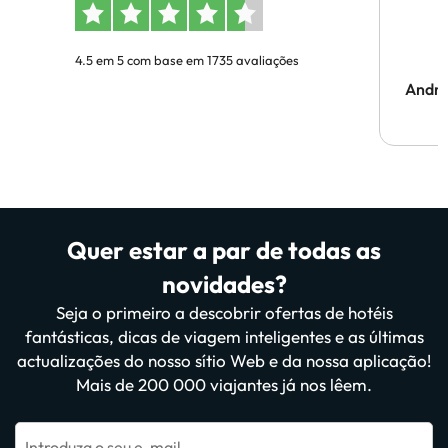
4.5 em 5 com base em 1735 avaliações
Andr
Quer estar a par de todas as
novidades?
Seja o primeiro a descobrir ofertas de hotéis
fantásticas, dicas de viagem inteligentes e as últimas
actualizações do nosso sítio Web e da nossa aplicação!
Mais de 200 000 viajantes já nos lêem.
Introduza o seu e-mail