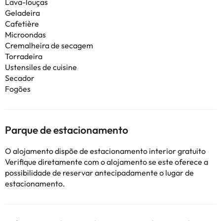
Lava-louças
Geladeira
Cafetière
Microondas
Cremalheira de secagem
Torradeira
Ustensiles de cuisine
Secador
Fogões
Parque de estacionamento
O alojamento dispõe de estacionamento interior gratuito
Verifique diretamente com o alojamento se este oferece a
possibilidade de reservar antecipadamente o lugar de
estacionamento.