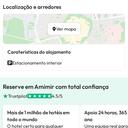
Localização e arredores
Ver mapa
Caraterísticas do alojamento
Estacionamento interior
Reserve em Amimir com total confiança
Trustpilot
4.5/5
Mais de 1 milhão de hotéis em
Apoio 24 horas, 365 
todo o mundo
ano
O hotel certo para qualquer
Uma equipa real para