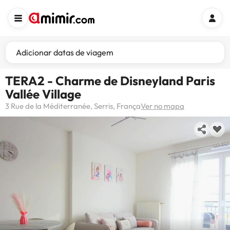
Adicionar datas de viagem
TERA2 - Charme de Disneyland Paris
Vallée Village
3 Rue de la Méditerranée, Serris, França
Ver no mapa