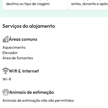
destino ou tipo de viagem
antes, durante e após
Serviços do alojamento
Áreas comuns
Aquecimento
Elevador
Área de fumantes
Wifi & Internet
Wi-fi
Animais de estimação
Animais de estimação não são permitidos