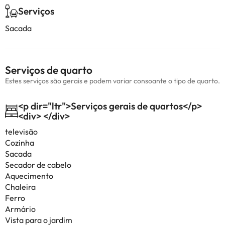
Serviços
Sacada
Serviços de quarto
Estes serviços são gerais e podem variar consoante o tipo de quarto.
<p dir="ltr">Serviços gerais de quartos</p>
<div> </div>
televisão
Cozinha
Sacada
Secador de cabelo
Aquecimento
Chaleira
Ferro
Armário
Vista para o jardim