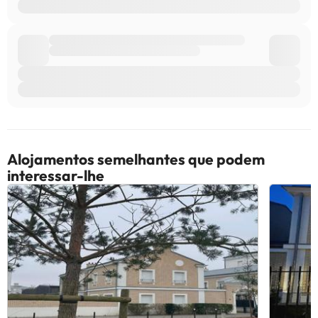
Alojamentos semelhantes que podem
interessar-lhe