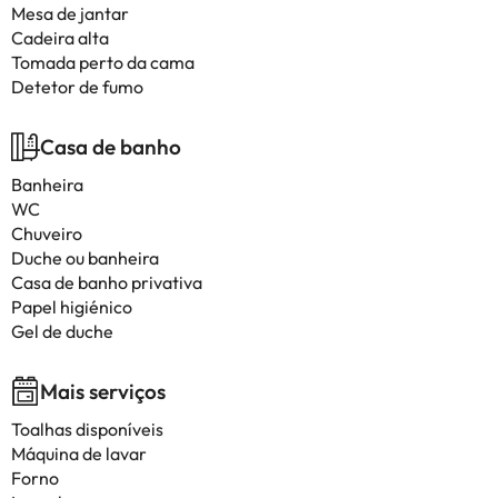
Mesa de jantar
Cadeira alta
Tomada perto da cama
Detetor de fumo
Casa de banho
Banheira
WC
Chuveiro
Duche ou banheira
Casa de banho privativa
Papel higiénico
Gel de duche
Mais serviços
Toalhas disponíveis
Máquina de lavar
Forno