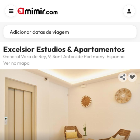
Adicionar datas de viagem
Excelsior Estudios & Apartamentos
General Vara de Rey, 9, Sant Antoni de Portmany, Espanha
Ver no mapa