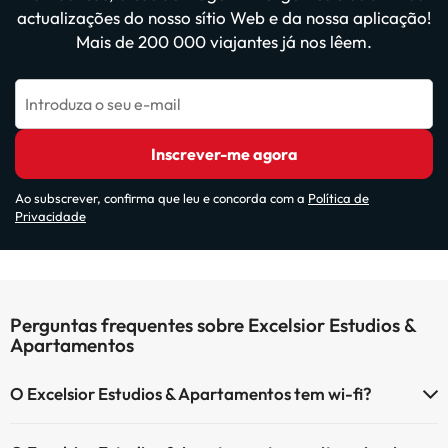
actualizações do nosso sítio Web e da nossa aplicação!
Mais de 200 000 viajantes já nos lêem.
Introduza o seu e-mail
Inscrever-me agora
Ao subscrever, confirma que leu e concorda com a
Política de
Privacidade
Perguntas frequentes sobre Excelsior Estudios &
Apartamentos
O Excelsior Estudios & Apartamentos tem wi-fi?
O Excelsior Estudios & Apartamentos tem Wi-Fi.