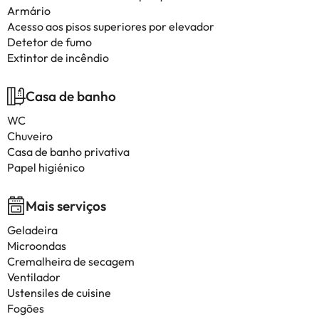
Armário
Acesso aos pisos superiores por elevador
Detetor de fumo
Extintor de incêndio
Casa de banho
WC
Chuveiro
Casa de banho privativa
Papel higiénico
Mais serviços
Geladeira
Microondas
Cremalheira de secagem
Ventilador
Ustensiles de cuisine
Fogões