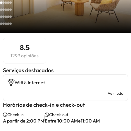
8.5
1299 opiniões
Serviços destacados
Wifi & Internet
Ver tudo
Horários de check-in e check-out
Check-in
Check-out
A partir de 2:00 PM
Entre 10:00 AMe11:00 AM