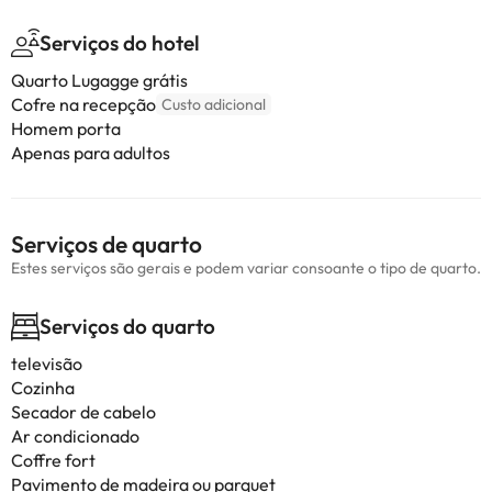
Serviços do hotel
Quarto Lugagge grátis
Cofre na recepção
Custo adicional
Homem porta
Apenas para adultos
Serviços de quarto
Estes serviços são gerais e podem variar consoante o tipo de quarto.
Serviços do quarto
televisão
Cozinha
Secador de cabelo
Ar condicionado
Coffre fort
Pavimento de madeira ou parquet