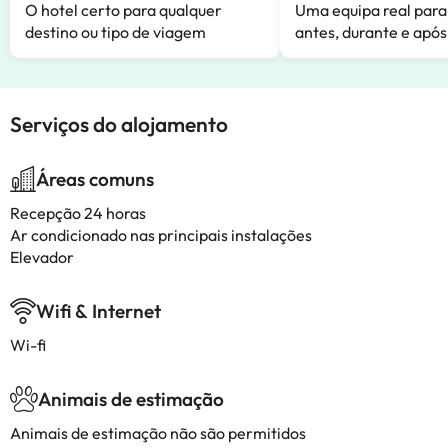
O hotel certo para qualquer
Uma equipa real para
destino ou tipo de viagem
antes, durante e após
Serviços do alojamento
Áreas comuns
Recepção 24 horas
Ar condicionado nas principais instalações
Elevador
Wifi & Internet
Wi-fi
Animais de estimação
Animais de estimação não são permitidos