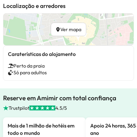
Localização e arredores
Ver mapa
Caraterísticas do alojamento
Perto da praia
Só para adultos
Reserve em Amimir com total confiança
Trustpilot
4.5/5
Mais de 1 milhão de hotéis em
Apoio 24 horas, 365 
todo o mundo
ano