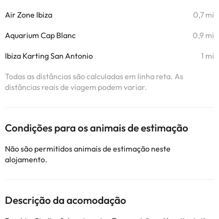
Air Zone Ibiza
0,7 mi
Aquarium Cap Blanc
0,9 mi
Ibiza Karting San Antonio
1 mi
Todas as distâncias são calculadas em linha reta. As
distâncias reais de viagem podem variar.
Condições para os animais de estimação
Não são permitidos animais de estimação neste
alojamento.
Descrição da acomodação