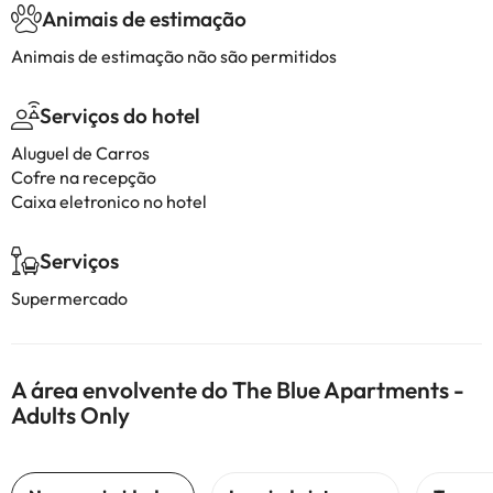
Animais de estimação
Animais de estimação não são permitidos
Serviços do hotel
Aluguel de Carros
Cofre na recepção
Caixa eletronico no hotel
Serviços
Supermercado
A área envolvente do The Blue Apartments -
Adults Only