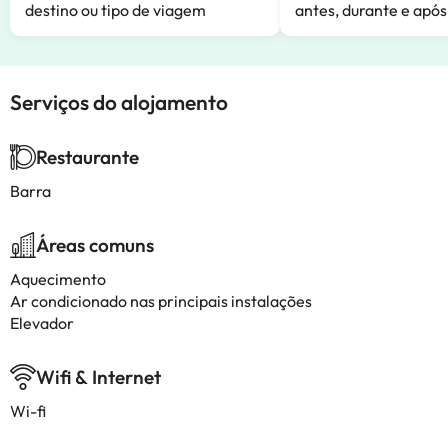
destino ou tipo de viagem
antes, durante e após
Serviços do alojamento
Restaurante
Barra
Áreas comuns
Aquecimento
Ar condicionado nas principais instalações
Elevador
Wifi & Internet
Wi-fi