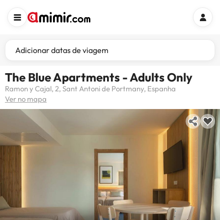
Adicionar datas de viagem
The Blue Apartments - Adults Only
Ramon y Cajal, 2, Sant Antoni de Portmany, Espanha
Ver no mapa