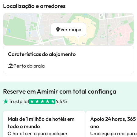
Localização e arredores
Ver mapa
Caraterísticas do alojamento
Perto da praia
Reserve em Amimir com total confiança
Trustpilot
4.5/5
Mais de 1 milhão de hotéis em
Apoio 24 horas, 365 
todo o mundo
ano
O hotel certo para qualquer
Uma equipa real para