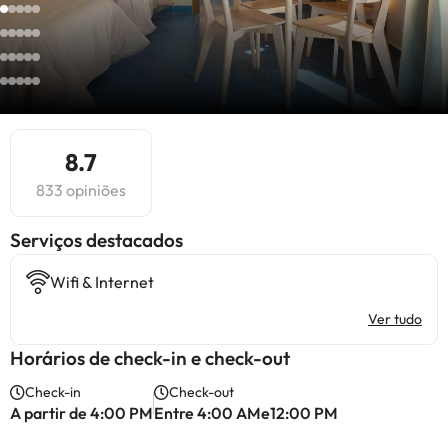
8.7
833 opiniões
Serviços destacados
Wifi & Internet
Ver tudo
Horários de check-in e check-out
Check-in
Check-out
A partir de 4:00 PM
Entre 4:00 AMe12:00 PM