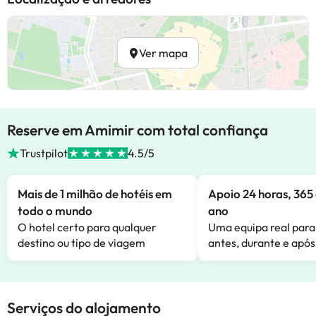
Ver mapa
Reserve em Amimir com total confiança
Trustpilot
4.5/5
Mais de 1 milhão de hotéis em
Apoio 24 horas, 365 
todo o mundo
ano
O hotel certo para qualquer
Uma equipa real para
destino ou tipo de viagem
antes, durante e após
Serviços do alojamento