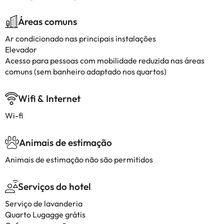
Áreas comuns
Ar condicionado nas principais instalações
Elevador
Acesso para pessoas com mobilidade reduzida nas áreas
comuns (sem banheiro adaptado nos quartos)
Wifi & Internet
Wi-fi
Animais de estimação
Animais de estimação não são permitidos
Serviços do hotel
Serviço de lavanderia
Quarto Lugagge grátis