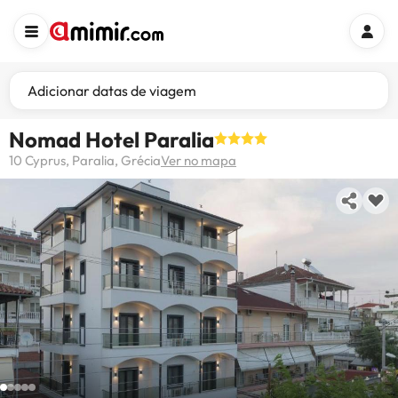
Adicionar datas de viagem
Nomad Hotel Paralia
10 Cyprus, Paralia, Grécia
Ver no mapa