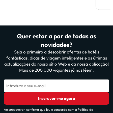
Quer estar a par de todas as
novidades?
Seja o primeiro a descobrir ofertas de hotéis
fantásticas, dicas de viagem inteligentes e as últimas
actualizações do nosso sítio Web e da nossa aplicação!
Mais de 200 000 viajantes já nos lêem.
Introduza o seu e-mail
Inscrever-me agora
Ao subscrever, confirma que leu e concorda com a
Política de