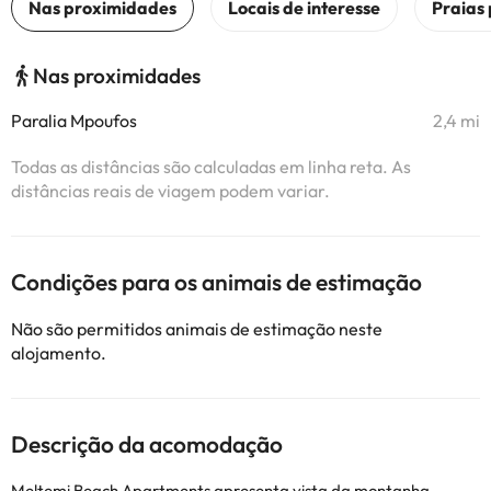
Nas proximidades
Paralia Mpoufos
2,4 mi
Todas as distâncias são calculadas em linha reta. As
distâncias reais de viagem podem variar.
Condições para os animais de estimação
Não são permitidos animais de estimação neste
alojamento.
Descrição da acomodação
Meltemi Beach Apartments apresenta vista da montanha,