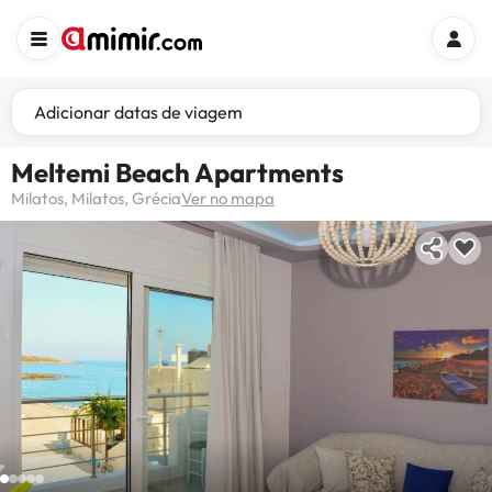
Adicionar datas de viagem
Meltemi Beach Apartments
Milatos, Milatos, Grécia
Ver no mapa