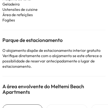
Geladeira
Ustensiles de cuisine
Área de refeições
Fogões
Parque de estacionamento
O alojamento dispõe de estacionamento interior gratuito
Verifique diretamente com o alojamento se este oferece a
possibilidade de reservar antecipadamente o lugar de
estacionamento.
A área envolvente do Meltemi Beach
Apartments