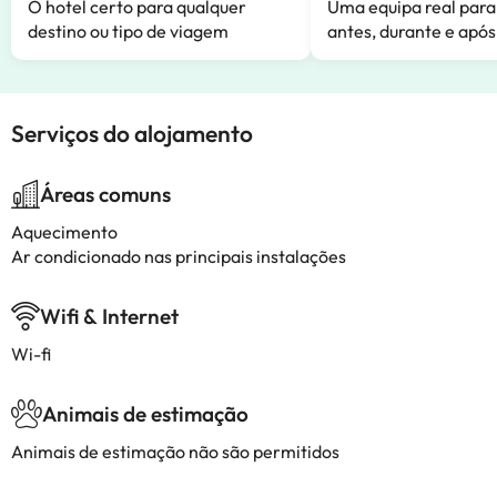
O hotel certo para qualquer
Uma equipa real para
destino ou tipo de viagem
antes, durante e após
Serviços do alojamento
Áreas comuns
Aquecimento
Ar condicionado nas principais instalações
Wifi & Internet
Wi-fi
Animais de estimação
Animais de estimação não são permitidos