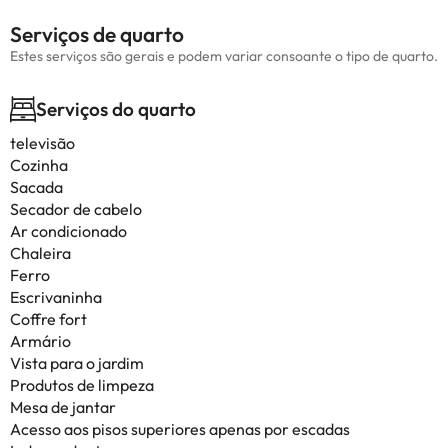
Serviços de quarto
Estes serviços são gerais e podem variar consoante o tipo de quarto.
Serviços do quarto
televisão
Cozinha
Sacada
Secador de cabelo
Ar condicionado
Chaleira
Ferro
Escrivaninha
Coffre fort
Armário
Vista para o jardim
Produtos de limpeza
Mesa de jantar
Acesso aos pisos superiores apenas por escadas