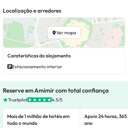
Localização e arredores
Ver mapa
Caraterísticas do alojamento
Estacionamento interior
Reserve em Amimir com total confiança
Trustpilot
4.5/5
Mais de 1 milhão de hotéis em
Apoio 24 horas, 365 
todo o mundo
ano