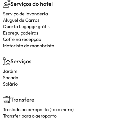
Serviços do hotel
Serviço de lavanderia
Aluguel de Carros
Quarto Lugagge grátis
Espreguiçadeiras
Cofre na recepção
Motorista de manobrista
Serviços
Jardim
Sacada
Solário
Transfere
Traslado ao aeroporto (taxa extra)
Transfer para o aeroporto