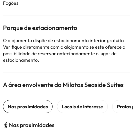
Fogões
Parque de estacionamento
O alojamento dispõe de estacionamento interior gratuito
Verifique diretamente com o alojamento se este oferece a
possibilidade de reservar antecipadamente o lugar de
estacionamento.
A área envolvente do Milatos Seaside Suites
Nas proximidades