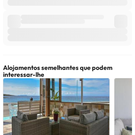
Alojamentos semelhantes que podem
interessar-lhe