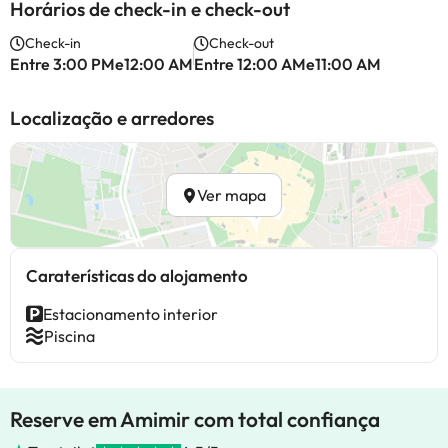
Horários de check-in e check-out
Check-in
Check-out
Entre 3:00 PMe12:00 AM
Entre 12:00 AMe11:00 AM
Localização e arredores
Ver mapa
Caraterísticas do alojamento
Estacionamento interior
Piscina
Reserve em Amimir com total confiança