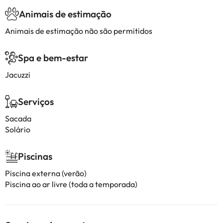
Animais de estimação
Animais de estimação não são permitidos
Spa e bem-estar
Jacuzzi
Serviços
Sacada
Solário
Piscinas
Piscina externa (verão)
Piscina ao ar livre (toda a temporada)