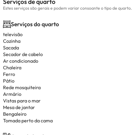
Serviços de quarto
Estes serviços são gerais e podem variar consoante o tipo de quarto.
Serviços do quarto
televisão
Cozinha
Sacada
Secador de cabelo
Ar condicionado
Chaleira
Ferro
Pátio
Rede mosquiteira
Armário
Vistas para o mar
Mesa de jantar
Bengaleiro
Tomada perto da cama