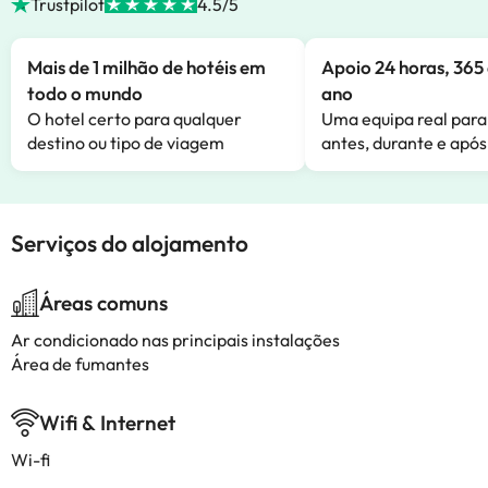
Trustpilot
4.5/5
Mais de 1 milhão de hotéis em
Apoio 24 horas, 365 
todo o mundo
ano
O hotel certo para qualquer
Uma equipa real para
destino ou tipo de viagem
antes, durante e após
Serviços do alojamento
Áreas comuns
Ar condicionado nas principais instalações
Área de fumantes
Wifi & Internet
Wi-fi