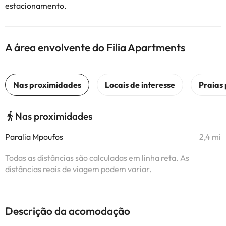
estacionamento.
A área envolvente do Filia Apartments
Nas proximidades
Paralia Mpoufos
2,4 mi
Todas as distâncias são calculadas em linha reta. As
distâncias reais de viagem podem variar.
Descrição da acomodação