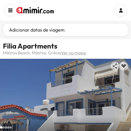
Adicionar datas de viagem
Filia Apartments
Milatos Beach, Milatos, Grécia
Ver no mapa