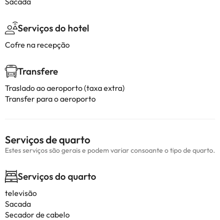
Sacada
Serviços do hotel
Cofre na recepção
Transfere
Traslado ao aeroporto (taxa extra)
Transfer para o aeroporto
Serviços de quarto
Estes serviços são gerais e podem variar consoante o tipo de quarto.
Serviços do quarto
televisão
Sacada
Secador de cabelo