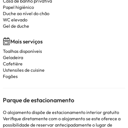
Casa de banho privativa
Papel higiénico
Duche ao nível do chão
WC elevado
Gel de duche
Mais serviços
Toalhas disponíveis
Geladeira
Cafetière
Ustensiles de cuisine
Fogões
Parque de estacionamento
O alojamento dispõe de estacionamento interior gratuito
Verifique diretamente com o alojamento se este oferece a
possibilidade de reservar antecipadamente o lugar de