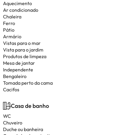
Aquecimento
Ar condicionado
Chaleira
Ferro
Pátio
Armário
Vistas para o mar
Vista para o jardim
Produtos de limpeza
Mesa de jantar
Independente
Bengaleiro
Tomada perto da cama
Cacifos
Casa de banho
WC
Chuveiro
Duche ou banheira