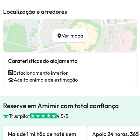
Localização e arredores
Ver mapa
Caraterísticas do alojamento
Estacionamento interior
Aceita animais de estimação
Reserve em Amimir com total confiança
Trustpilot
4.5/5
Mais de 1 milhão de hotéis em
Apoio 24 horas, 365 