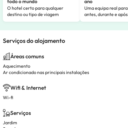
todo o mundo
ano
O hotel certo para qualquer
Uma equipa real para
destino ou tipo de viagem
antes, durante e após
Serviços do alojamento
Áreas comuns
Aquecimento
Ar condicionado nas principais instalações
Wifi & Internet
Wi-fi
Serviços
Jardim