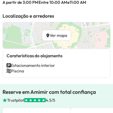
A partir de 3:00 PM
Entre 10:00 AMe11:00 AM
Localização e arredores
Ver mapa
Caraterísticas do alojamento
Estacionamento interior
Piscina
Reserve em Amimir com total confiança
Trustpilot
4.5/5