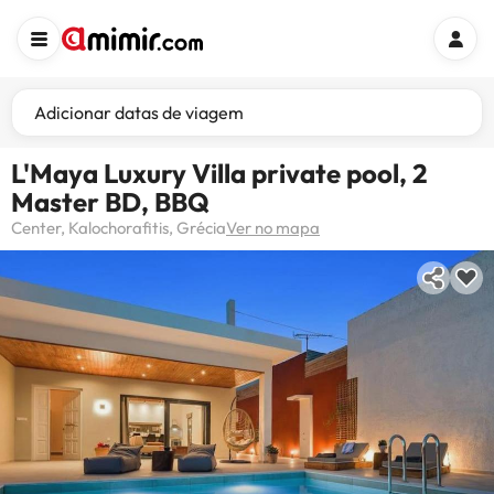
Adicionar datas de viagem
L'Maya Luxury Villa private pool, 2
Master BD, BBQ
Center, Kalochorafitis, Grécia
Ver no mapa