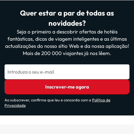
Quer estar a par de todas as
novidades?
Seja o primeiro a descobrir ofertas de hotéis
fantásticas, dicas de viagem inteligentes e as últimas
actualizações do nosso sítio Web e da nossa aplicação!
Mais de 200 000 viajantes já nos lêem.
Introduza o seu e-mail
Inscrever-me agora
Ao subscrever, confirma que leu e concorda com a
Política de
Privacidade