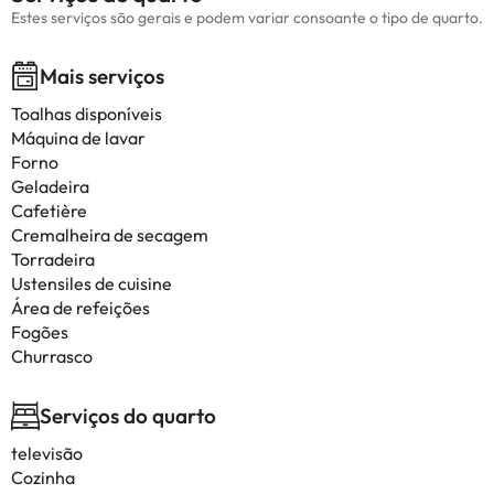
Estes serviços são gerais e podem variar consoante o tipo de quarto.
Mais serviços
Toalhas disponíveis
Máquina de lavar
Forno
Geladeira
Cafetière
Cremalheira de secagem
Torradeira
Ustensiles de cuisine
Área de refeições
Fogões
Churrasco
Serviços do quarto
televisão
Cozinha