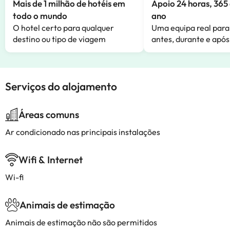
Mais de 1 milhão de hotéis em
Apoio 24 horas, 365 
todo o mundo
ano
O hotel certo para qualquer
Uma equipa real para
destino ou tipo de viagem
antes, durante e após
Serviços do alojamento
Áreas comuns
Ar condicionado nas principais instalações
Wifi & Internet
Wi-fi
Animais de estimação
Animais de estimação não são permitidos