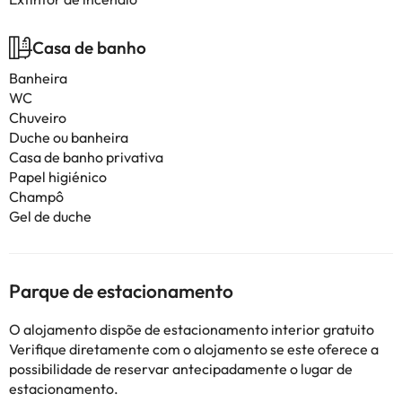
Casa de banho
Banheira
WC
Chuveiro
Duche ou banheira
Casa de banho privativa
Papel higiénico
Champô
Gel de duche
Parque de estacionamento
O alojamento dispõe de estacionamento interior gratuito
Verifique diretamente com o alojamento se este oferece a
possibilidade de reservar antecipadamente o lugar de
estacionamento.