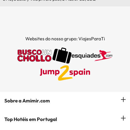
Websites do nosso grupo: ViajesParaTi
Sobre a Amimir.com
Quem somos?
Top Hotéis em Portugal
Gerir a minha reserva