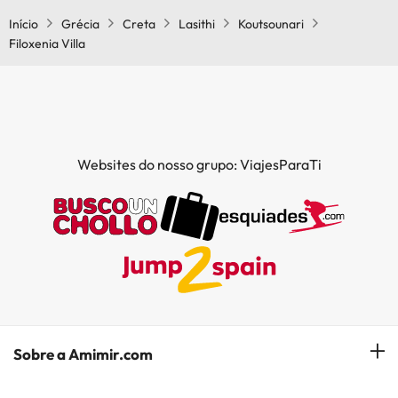
Início
Grécia
Creta
Lasithi
Koutsounari
Filoxenia Villa
Websites do nosso grupo: ViajesParaTi
Sobre a Amimir.com