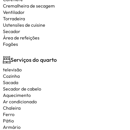
Cremalheira de secagem
Ventilador
Torradeira
Ustensiles de cuisine
Secador
Área de refeições
Fogões
Serviços do quarto
televisão
Cozinha
Sacada
Secador de cabelo
Aquecimento
Ar condicionado
Chaleira
Ferro
Pátio
Armário