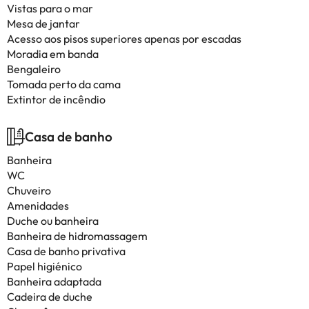
Vistas para o mar
Mesa de jantar
Acesso aos pisos superiores apenas por escadas
Moradia em banda
Bengaleiro
Tomada perto da cama
Extintor de incêndio
Casa de banho
Banheira
WC
Chuveiro
Amenidades
Duche ou banheira
Banheira de hidromassagem
Casa de banho privativa
Papel higiénico
Banheira adaptada
Cadeira de duche