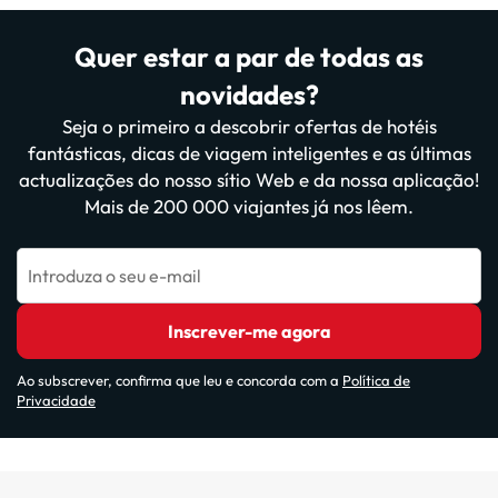
Quer estar a par de todas as
novidades?
Seja o primeiro a descobrir ofertas de hotéis
fantásticas, dicas de viagem inteligentes e as últimas
actualizações do nosso sítio Web e da nossa aplicação!
Mais de 200 000 viajantes já nos lêem.
Introduza o seu e-mail
Inscrever-me agora
Ao subscrever, confirma que leu e concorda com a
Política de
Privacidade