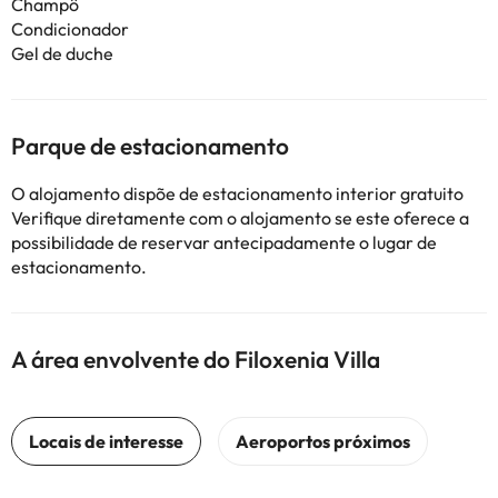
Champô
Condicionador
Gel de duche
Parque de estacionamento
O alojamento dispõe de estacionamento interior gratuito
Verifique diretamente com o alojamento se este oferece a
possibilidade de reservar antecipadamente o lugar de
estacionamento.
A área envolvente do Filoxenia Villa