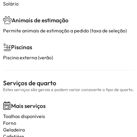
Solário
Animais de estimação
Permite animais de estimação a pedido (taxa de seleção)
Piscinas
Piscina externa (verão)
Serviços de quarto
Estes serviços são gerais e podem variar consoante o tipo de quarto.
Mais serviços
Toalhas disponíveis
Forno
Geladeira
Cafetière