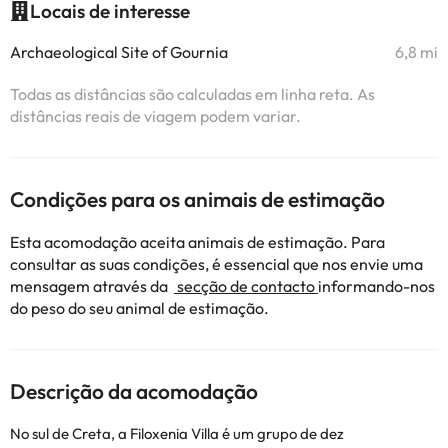
Locais de interesse
Archaeological Site of Gournia
6,8 mi
Todas as distâncias são calculadas em linha reta. As
distâncias reais de viagem podem variar.
Condições para os animais de estimação
Esta acomodação aceita animais de estimação. Para
consultar as suas condições, é essencial que nos envie uma
mensagem através da
secção de contacto
informando-nos
do peso do seu animal de estimação.
Descrição da acomodação
No sul de Creta, a Filoxenia Villa é um grupo de dez