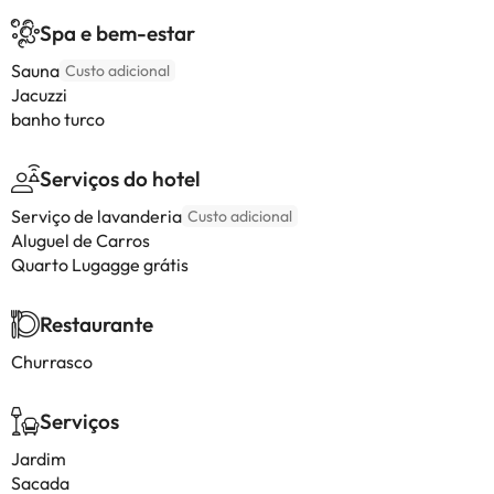
Spa e bem-estar
Sauna
Custo adicional
Jacuzzi
banho turco
Serviços do hotel
Serviço de lavanderia
Custo adicional
Aluguel de Carros
Quarto Lugagge grátis
Restaurante
Churrasco
Serviços
Jardim
Sacada