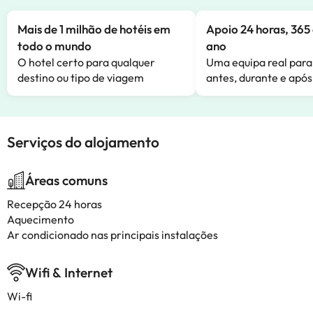
Mais de 1 milhão de hotéis em
Apoio 24 horas, 365 
todo o mundo
ano
O hotel certo para qualquer
Uma equipa real para
destino ou tipo de viagem
antes, durante e após
Serviços do alojamento
Áreas comuns
Recepção 24 horas
Aquecimento
Ar condicionado nas principais instalações
Wifi & Internet
Wi-fi