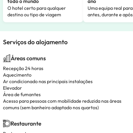
todo o mundo
ano
O hotel certo para qualquer
Uma equipa real para
destino ou tipo de viagem
antes, durante e após
Serviços do alojamento
Áreas comuns
Recepção 24 horas
Aquecimento
Ar condicionado nas principais instalações
Elevador
Área de fumantes
Acesso para pessoas com mobilidade reduzida nas áreas
comuns (sem banheiro adaptado nos quartos)
Restaurante