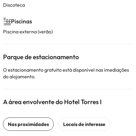
Discoteca
Piscinas
Piscina externa (verão)
Parque de estacionamento
O estacionamento gratuito está disponível nas imediações
do alojamento.
A área envolvente do Hotel Torres I