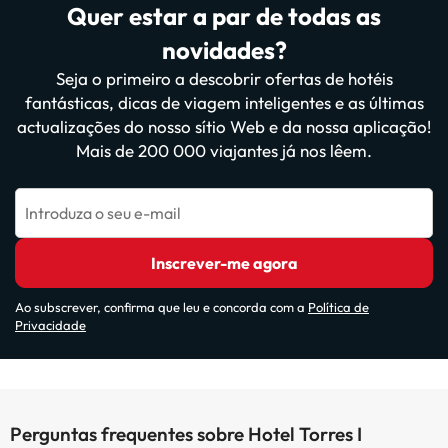
Quer estar a par de todas as
novidades?
Seja o primeiro a descobrir ofertas de hotéis
fantásticas, dicas de viagem inteligentes e as últimas
actualizações do nosso sítio Web e da nossa aplicação!
Mais de 200 000 viajantes já nos lêem.
Introduza o seu e-mail
Inscrever-me agora
Ao subscrever, confirma que leu e concorda com a
Política de
Privacidade
Perguntas frequentes sobre Hotel Torres I