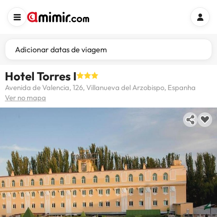
Adicionar datas de viagem
Hotel Torres I
Avenida de Valencia, 126, Villanueva del Arzobispo, Espanha
Ver no mapa