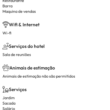
Restaurante
Barra
Maquina de vendas
Wifi & Internet
Wi-fi
Serviços do hotel
Sala de reuniões
Animais de estimação
Animais de estimação não são permitidos
Serviços
Jardim
Sacada
Solário