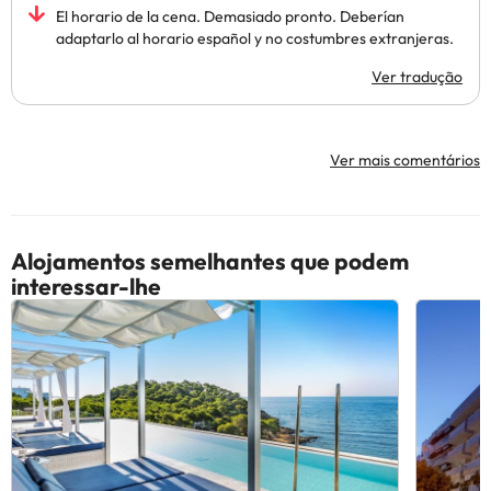
El horario de la cena. Demasiado pronto. Deberían
adaptarlo al horario español y no costumbres extranjeras.
Ver tradução
Ver mais comentários
Alojamentos semelhantes que podem
interessar-lhe