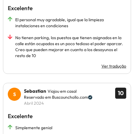
Excelente
El personal muy agradable, igual que la limpieza
instalaciones en condiciones
No tienen parking, los puestos que tienen asignados en la
calle están ocupados es un poco tedioso el poder aparcar.
Creo que pueden mejorar en cuanto a los desayunos el
resto de 10
Ver tradução
Sebastian
Viajou em casal
10
Reservado em Buscounchollo.com
Abril 2024
Excelente
Simplemente genial