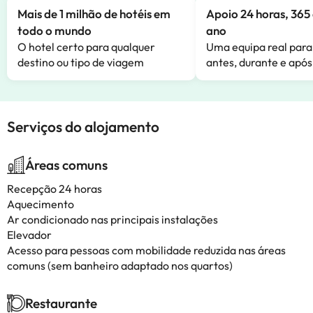
Mais de 1 milhão de hotéis em
Apoio 24 horas, 365 
todo o mundo
ano
O hotel certo para qualquer
Uma equipa real para
destino ou tipo de viagem
antes, durante e após
Serviços do alojamento
Áreas comuns
Recepção 24 horas
Aquecimento
Ar condicionado nas principais instalações
Elevador
Acesso para pessoas com mobilidade reduzida nas áreas
comuns (sem banheiro adaptado nos quartos)
Restaurante