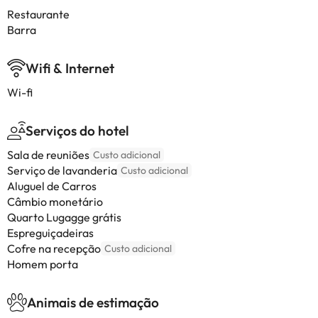
Restaurante
Barra
Wifi & Internet
Wi-fi
Serviços do hotel
Sala de reuniões
Custo adicional
Serviço de lavanderia
Custo adicional
Aluguel de Carros
Câmbio monetário
Quarto Lugagge grátis
Espreguiçadeiras
Cofre na recepção
Custo adicional
Homem porta
Animais de estimação