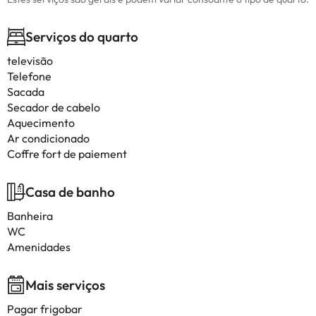
Serviços do quarto
televisão
Telefone
Sacada
Secador de cabelo
Aquecimento
Ar condicionado
Coffre fort de paiement
Casa de banho
Banheira
WC
Amenidades
Mais serviços
Pagar frigobar