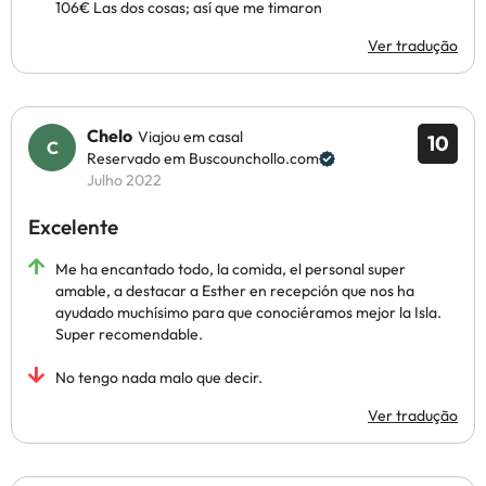
106€ Las dos cosas; así que me timaron
Ver tradução
Chelo
Viajou em casal
10
Reservado em Buscounchollo.com
Julho 2022
Excelente
Me ha encantado todo, la comida, el personal super
amable, a destacar a Esther en recepción que nos ha
ayudado muchísimo para que conociéramos mejor la Isla.
Super recomendable.
No tengo nada malo que decir.
Ver tradução