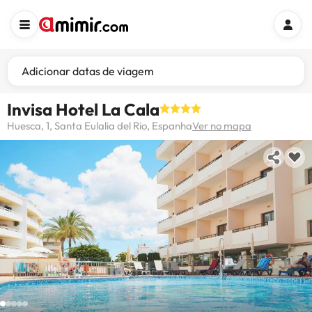
Adicionar datas de viagem
Invisa Hotel La Cala
Huesca, 1, Santa Eulalia del Rio, Espanha
Ver no mapa