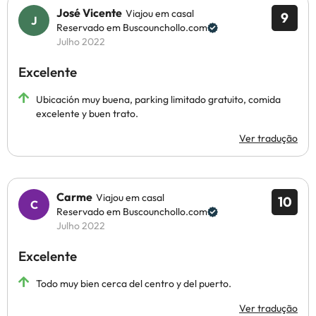
José Vicente
Viajou em casal
9
Reservado em Buscounchollo.com
Julho 2022
Excelente
Ubicación muy buena, parking limitado gratuito, comida
excelente y buen trato.
Ver tradução
Carme
Viajou em casal
10
Reservado em Buscounchollo.com
Julho 2022
Excelente
Todo muy bien cerca del centro y del puerto.
Ver tradução