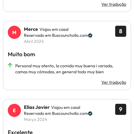
Ver tradução
Merce
Viajou em casal
8
Reservado em Buscounchollo.com
Abril 2024
Muito bom
Personal muy atento, la comida muy buena i variada,
camas muy cómodas, en general todo muy bien
Ver tradução
Elías Javier
Viajou em casal
9
Reservado em Buscounchollo.com
Março 2024
Excelente