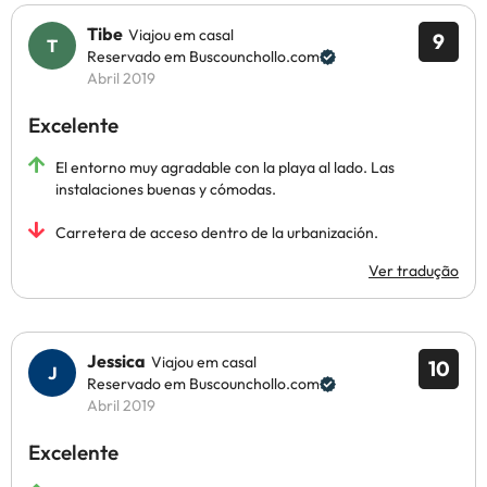
Tibe
Viajou em casal
9
Reservado em Buscounchollo.com
Abril 2019
Excelente
El entorno muy agradable con la playa al lado. Las
instalaciones buenas y cómodas.
Carretera de acceso dentro de la urbanización.
Ver tradução
Jessica
Viajou em casal
10
Reservado em Buscounchollo.com
Abril 2019
Excelente