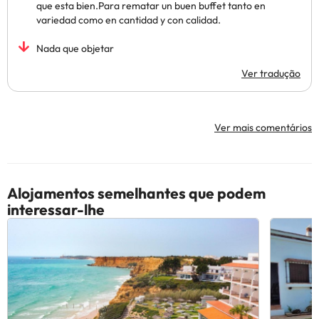
que esta bien.Para rematar un buen buffet tanto en
variedad como en cantidad y con calidad.
Nada que objetar
Ver tradução
Ver mais comentários
Alojamentos semelhantes que podem
interessar-lhe