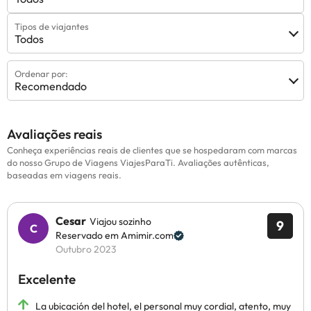
Tipos de viajantes
Todos
Ordenar por:
Recomendado
Avaliações reais
Conheça experiências reais de clientes que se hospedaram com marcas
do nosso Grupo de Viagens ViajesParaTi. Avaliações autênticas,
baseadas em viagens reais.
Cesar
Viajou sozinho
9
Reservado em Amimir.com
Outubro 2023
Excelente
La ubicación del hotel, el personal muy cordial, atento, muy