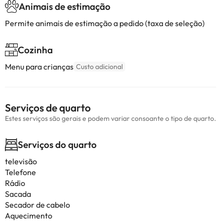
Animais de estimação
Permite animais de estimação a pedido (taxa de seleção)
Cozinha
Menu para crianças
Custo adicional
Serviços de quarto
Estes serviços são gerais e podem variar consoante o tipo de quarto.
Serviços do quarto
televisão
Telefone
Rádio
Sacada
Secador de cabelo
Aquecimento