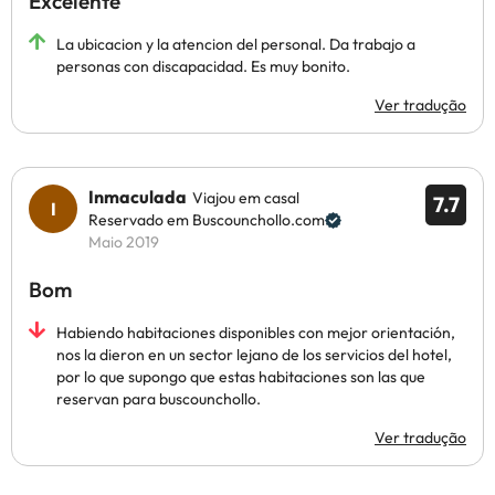
Excelente
La ubicacion y la atencion del personal. Da trabajo a
personas con discapacidad. Es muy bonito.
Ver tradução
Inmaculada
Viajou em casal
7.7
Reservado em Buscounchollo.com
Maio 2019
Bom
Habiendo habitaciones disponibles con mejor orientación,
nos la dieron en un sector lejano de los servicios del hotel,
por lo que supongo que estas habitaciones son las que
reservan para buscounchollo.
Ver tradução