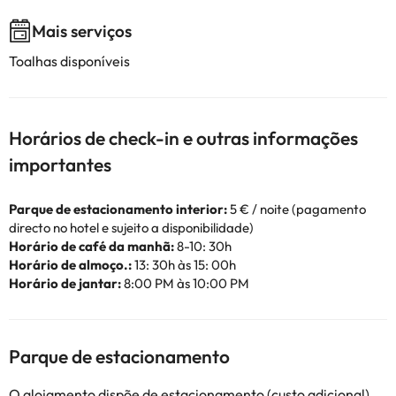
Mais serviços
Toalhas disponíveis
Horários de check-in e outras informações
importantes
Parque de estacionamento interior:
5 € / noite (pagamento
directo no hotel e sujeito a disponibilidade)
Horário de café da manhã:
8-10: 30h
Horário de almoço.:
13: 30h às 15: 00h
Horário de jantar:
8:00 PM às 10:00 PM
Parque de estacionamento
O alojamento dispõe de estacionamento (custo adicional).