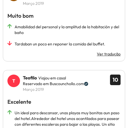
Março 2019
Muito bom
Amabilidad del personal y la amplitud de la habitación y del
baño
Tardaban un poco en reponer la comida del buffet.
Ver tradução
Teofilo
Viajou em casal
10
Reservado em Buscounchollo.com
Março 2019
Excelente
Un ideal para descansar, unas playas muy bonitas aun paso
del hotel.Alrededor del hotel unos acantilados para pasear
con diferentes escaleras para bajar a las playas. Un sitio