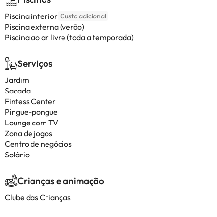
Piscina interior
Custo adicional
Piscina externa (verão)
Piscina ao ar livre (toda a temporada)
Serviços
Jardim
Sacada
Fintess Center
Pingue-pongue
Lounge com TV
Zona de jogos
Centro de negócios
Solário
Crianças e animação
Clube das Crianças