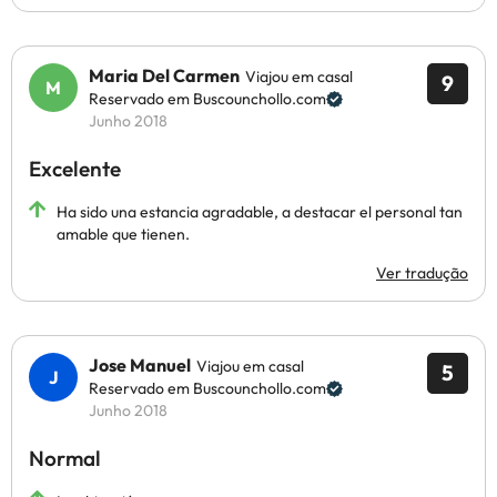
Maria Del Carmen
Viajou em casal
9
Reservado em Buscounchollo.com
Junho 2018
Excelente
Ha sido una estancia agradable, a destacar el personal tan
amable que tienen.
Ver tradução
Jose Manuel
Viajou em casal
5
Reservado em Buscounchollo.com
Junho 2018
Normal