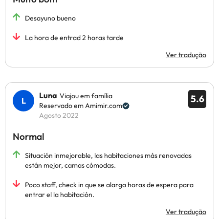
Desayuno bueno
La hora de entrad 2 horas tarde
Ver tradução
Luna
Viajou em família
5.6
Reservado em Amimir.com
Agosto 2022
Normal
Situación inmejorable, las habitaciones más renovadas
están mejor, camas cómodas.
Poco staff, check in que se alarga horas de espera para
entrar el la habitación.
Ver tradução