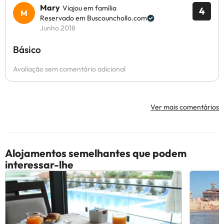
Mary
Viajou em família
4
Reservado em Buscounchollo.com
Junho 2018
Básico
Avaliação sem comentário adicional
Ver mais comentários
Alojamentos semelhantes que podem
interessar-lhe