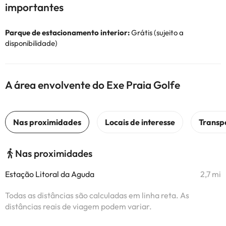
importantes
Parque de estacionamento interior:
Grátis (sujeito a
disponibilidade)
A área envolvente do Exe Praia Golfe
Nas proximidades
Estação Litoral da Aguda
2,7 mi
Todas as distâncias são calculadas em linha reta. As
distâncias reais de viagem podem variar.