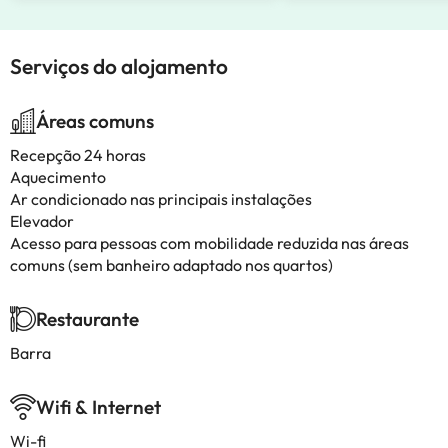
Serviços do alojamento
Áreas comuns
Recepção 24 horas
Aquecimento
Ar condicionado nas principais instalações
Elevador
Acesso para pessoas com mobilidade reduzida nas áreas
comuns (sem banheiro adaptado nos quartos)
Restaurante
Barra
Wifi & Internet
Wi-fi