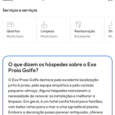
O que dizem os hóspedes sobre o Exe
Praia Golfe?
O Exe Praia Golfe destaca pela excelente localização
junto à praia, pela equipe simpática e pelo variado
pequeno-almoço. Alguns hóspedes mencionam a
necessidade de renovar as instalações e melhorar a
limpeza. Em geral, é um hotel confortável para famílias,
com belas vistas para o mar e uma agradável piscina.
Embora a decoração possa parecer antiquada, oferece