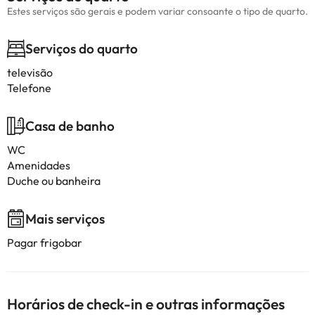
Estes serviços são gerais e podem variar consoante o tipo de quarto.
Serviços do quarto
televisão
Telefone
Casa de banho
WC
Amenidades
Duche ou banheira
Mais serviços
Pagar frigobar
Horários de check-in e outras informações