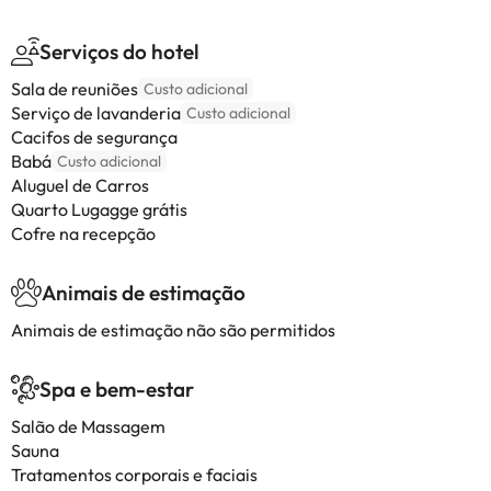
Serviços do hotel
Sala de reuniões
Custo adicional
Serviço de lavanderia
Custo adicional
Cacifos de segurança
Babá
Custo adicional
Aluguel de Carros
Quarto Lugagge grátis
Cofre na recepção
Animais de estimação
Animais de estimação não são permitidos
Spa e bem-estar
Salão de Massagem
Sauna
Tratamentos corporais e faciais