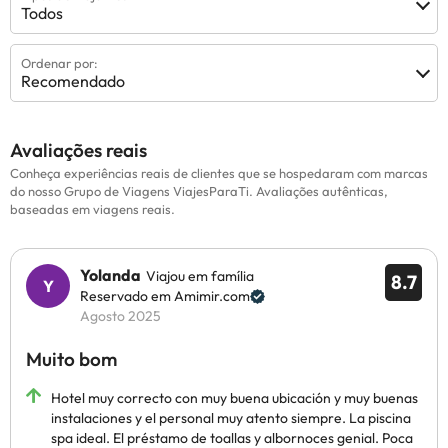
Todos
Ordenar por:
Recomendado
Avaliações reais
Conheça experiências reais de clientes que se hospedaram com marcas
do nosso Grupo de Viagens ViajesParaTi. Avaliações autênticas,
baseadas em viagens reais.
Yolanda
Viajou em família
8.7
Reservado em Amimir.com
Agosto 2025
Muito bom
Hotel muy correcto con muy buena ubicación y muy buenas
instalaciones y el personal muy atento siempre. La piscina
spa ideal. El préstamo de toallas y albornoces genial. Poca