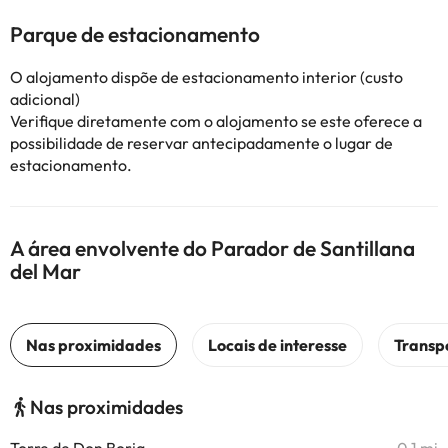
Parque de estacionamento
O alojamento dispõe de estacionamento interior (custo
adicional)
Verifique diretamente com o alojamento se este oferece a
possibilidade de reservar antecipadamente o lugar de
estacionamento.
A área envolvente do Parador de Santillana
del Mar
Nas proximidades