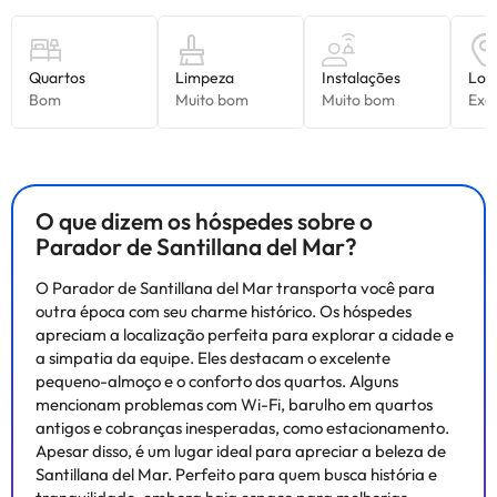
O que dizem os hóspedes sobre o
Parador de Santillana del Mar?
O Parador de Santillana del Mar transporta você para
outra época com seu charme histórico. Os hóspedes
apreciam a localização perfeita para explorar a cidade e
a simpatia da equipe. Eles destacam o excelente
pequeno-almoço e o conforto dos quartos. Alguns
mencionam problemas com Wi-Fi, barulho em quartos
antigos e cobranças inesperadas, como estacionamento.
Apesar disso, é um lugar ideal para apreciar a beleza de
Santillana del Mar. Perfeito para quem busca história e