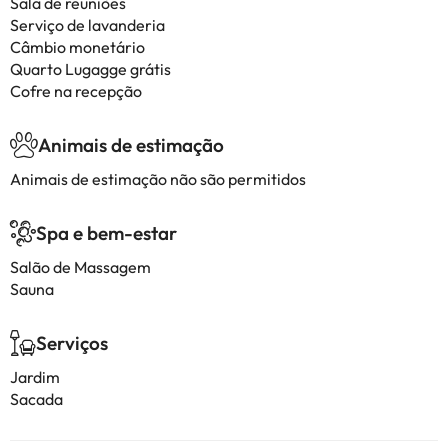
Sala de reuniões
Serviço de lavanderia
Câmbio monetário
Quarto Lugagge grátis
Cofre na recepção
Animais de estimação
Animais de estimação não são permitidos
Spa e bem-estar
Salão de Massagem
Sauna
Serviços
Jardim
Sacada