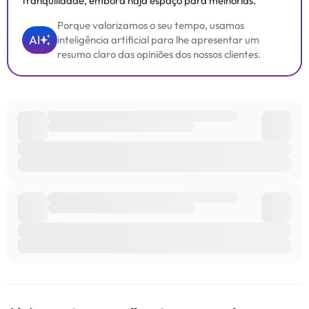
tranquilidade, embora haja espaço para melhorias.
Porque valorizamos o seu tempo, usamos
AI
inteligência artificial para lhe apresentar um
resumo claro das opiniões dos nossos clientes.