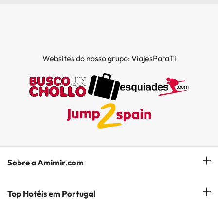
Websites do nosso grupo: ViajesParaTi
Sobre a Amimir.com
Quem somos?
Top Hotéis em Portugal
Gerir a minha reserva