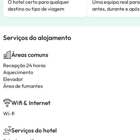
O hotel certo para qualquer
Uma equipa real para
destino ou tipo de viagem
antes, durante e após
Serviços do alojamento
Áreas comuns
Recepção 24 horas
Aquecimento
Elevador
Área de fumantes
Wifi & Internet
Wi-fi
Serviços do hotel