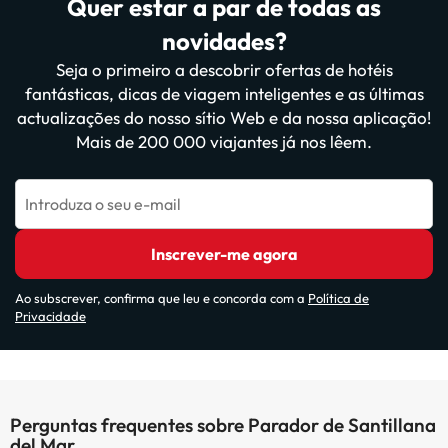
Quer estar a par de todas as
novidades?
Seja o primeiro a descobrir ofertas de hotéis
fantásticas, dicas de viagem inteligentes e as últimas
actualizações do nosso sítio Web e da nossa aplicação!
Mais de 200 000 viajantes já nos lêem.
Introduza o seu e-mail
Inscrever-me agora
Ao subscrever, confirma que leu e concorda com a
Política de
Privacidade
Perguntas frequentes sobre Parador de Santillana
del Mar