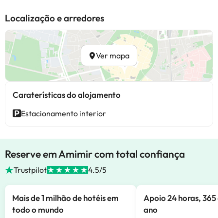
Localização e arredores
Ver mapa
Caraterísticas do alojamento
Estacionamento interior
Reserve em Amimir com total confiança
Trustpilot
4.5/5
Mais de 1 milhão de hotéis em
Apoio 24 horas, 365 
todo o mundo
ano