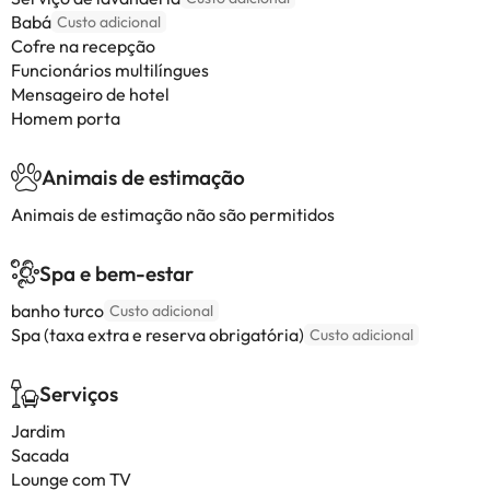
Babá
Custo adicional
Cofre na recepção
Funcionários multilíngues
Mensageiro de hotel
Homem porta
Animais de estimação
Animais de estimação não são permitidos
Spa e bem-estar
banho turco
Custo adicional
Spa (taxa extra e reserva obrigatória)
Custo adicional
Serviços
Jardim
Sacada
Lounge com TV