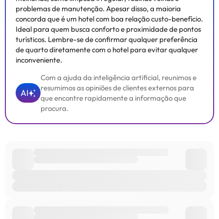
problemas de manutenção. Apesar disso, a maioria
concorda que é um hotel com boa relação custo-benefício.
Ideal para quem busca conforto e proximidade de pontos
turísticos. Lembre-se de confirmar qualquer preferência
de quarto diretamente com o hotel para evitar qualquer
inconveniente.
Com a ajuda da inteligência artificial, reunimos e
resumimos as opiniões de clientes externos para
AI
que encontre rapidamente a informação que
procura.