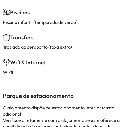
Piscinas
Piscina infantil (temporada de verão).
Transfere
Traslado ao aeroporto (taxa extra)
Wifi & Internet
Wi-fi
Parque de estacionamento
O alojamento dispõe de estacionamento interior (custo
adicional)
Verifique diretamente com o alojamento se este oferece a
possibilidade de reservar antecipadamente o lugar de