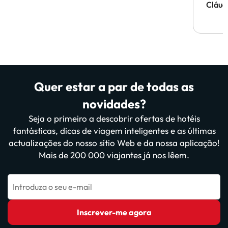
Cláud
Quer estar a par de todas as
novidades?
Seja o primeiro a descobrir ofertas de hotéis
fantásticas, dicas de viagem inteligentes e as últimas
actualizações do nosso sítio Web e da nossa aplicação!
Mais de 200 000 viajantes já nos lêem.
Introduza o seu e-mail
Inscrever-me agora