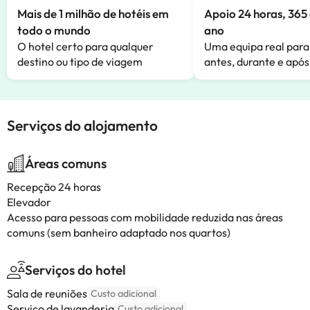
Mais de 1 milhão de hotéis em
Apoio 24 horas, 365 
todo o mundo
ano
O hotel certo para qualquer
Uma equipa real para
destino ou tipo de viagem
antes, durante e após
Serviços do alojamento
Áreas comuns
Recepção 24 horas
Elevador
Acesso para pessoas com mobilidade reduzida nas áreas
comuns (sem banheiro adaptado nos quartos)
Serviços do hotel
Sala de reuniões
Custo adicional
Serviço de lavanderia
Custo adicional