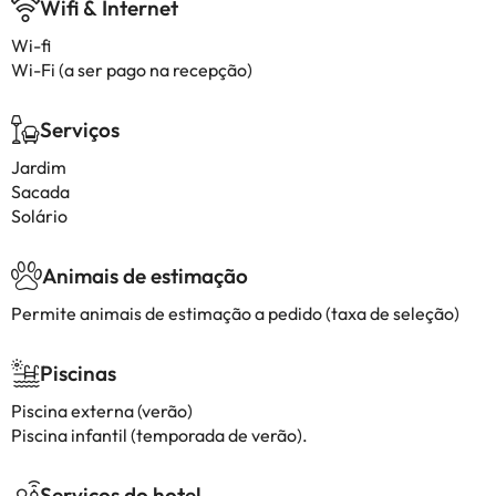
Wifi & Internet
Wi-fi
Wi-Fi (a ser pago na recepção)
Serviços
Jardim
Sacada
Solário
Animais de estimação
Permite animais de estimação a pedido (taxa de seleção)
Piscinas
Piscina externa (verão)
Piscina infantil (temporada de verão).
Serviços do hotel