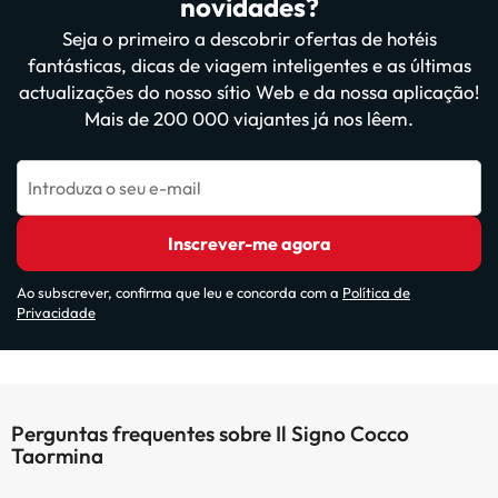
novidades?
Seja o primeiro a descobrir ofertas de hotéis
fantásticas, dicas de viagem inteligentes e as últimas
actualizações do nosso sítio Web e da nossa aplicação!
Mais de 200 000 viajantes já nos lêem.
Introduza o seu e-mail
Inscrever-me agora
Ao subscrever, confirma que leu e concorda com a
Política de
Privacidade
Perguntas frequentes sobre Il Signo Cocco
Taormina