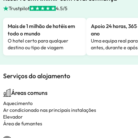
Trustpilot
4.5/5
Mais de 1 milhão de hotéis em
Apoio 24 horas, 365 
todo o mundo
ano
O hotel certo para qualquer
Uma equipa real para
destino ou tipo de viagem
antes, durante e após
Serviços do alojamento
Áreas comuns
Aquecimento
Ar condicionado nas principais instalações
Elevador
Área de fumantes