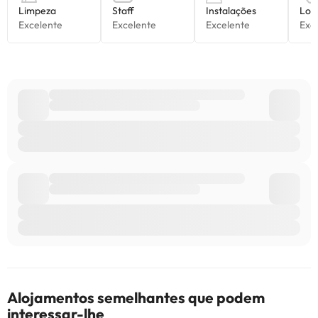
Alojamentos semelhantes que podem
interessar-lhe