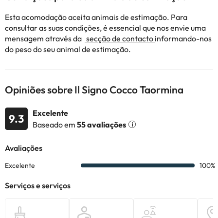
Esta acomodação aceita animais de estimação. Para
consultar as suas condições, é essencial que nos envie uma
mensagem através da
secção de contacto
informando-nos
do peso do seu animal de estimação.
Opiniões sobre Il Signo Cocco Taormina
Excelente
9.3
Baseado em
55 avaliações