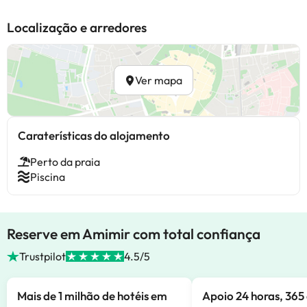
Localização e arredores
Ver mapa
Caraterísticas do alojamento
Perto da praia
Piscina
Reserve em Amimir com total confiança
Trustpilot
4.5/5
Mais de 1 milhão de hotéis em
Apoio 24 horas, 365 