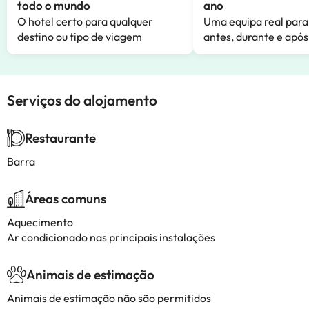
todo o mundo
ano
O hotel certo para qualquer
Uma equipa real para
destino ou tipo de viagem
antes, durante e após
Serviços do alojamento
Restaurante
Barra
Áreas comuns
Aquecimento
Ar condicionado nas principais instalações
Animais de estimação
Animais de estimação não são permitidos