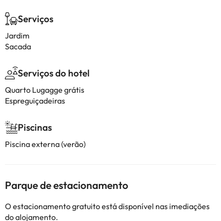
Serviços
Jardim
Sacada
Serviços do hotel
Quarto Lugagge grátis
Espreguiçadeiras
Piscinas
Piscina externa (verão)
Parque de estacionamento
O estacionamento gratuito está disponível nas imediações
do alojamento.