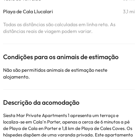
Playa de Cala Llucalari
3,1 mi
Todas as distâncias são calculadas em linha reta. As
distâncias reais de viagem podem variar.
Condições para os animais de estimação
Não são permitidos animais de estimação neste
alojamento.
Descrição da acomodação
Siesta Mar Private Apartments 1 apresenta um terraço e
localiza-se em Cala'n Porter, apenas a cerca de 6 minutos a pé
de Playa de Cala en Porter e 1,8 km de Playa de Cales Coves. Os
hóspedes dispõem de uma varanda privada. Este apartamento