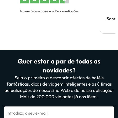
4.5 em 5 com base em 1677 avaliações
Sandr
Quer estar a par de todas as
novidades?
Seja o primeiro a descobrir ofertas de hotéis
fantásticas, dicas de viagem inteligentes e as últimas
actualizações do nosso sítio Web e da nossa aplicação!
Mais de 200 000 viajantes já nos lêem.
Introduza o seu e-mail