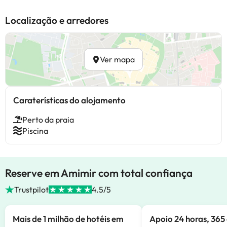
Localização e arredores
Ver mapa
Caraterísticas do alojamento
Perto da praia
Piscina
Reserve em Amimir com total confiança
Trustpilot
4.5/5
Mais de 1 milhão de hotéis em
Apoio 24 horas, 365 