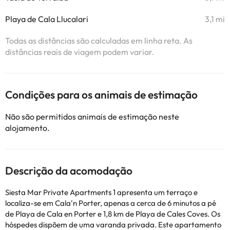
Playa de Cala Llucalari
3,1 mi
Todas as distâncias são calculadas em linha reta. As
distâncias reais de viagem podem variar.
Condições para os animais de estimação
Não são permitidos animais de estimação neste
alojamento.
Descrição da acomodação
Siesta Mar Private Apartments 1 apresenta um terraço e
localiza-se em Cala'n Porter, apenas a cerca de 6 minutos a pé
de Playa de Cala en Porter e 1,8 km de Playa de Cales Coves. Os
hóspedes dispõem de uma varanda privada. Este apartamento