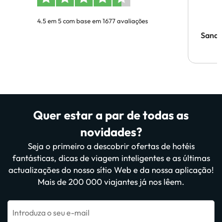
4.5 em 5 com base em 1677 avaliações
Sandr
Quer estar a par de todas as
novidades?
Seja o primeiro a descobrir ofertas de hotéis
fantásticas, dicas de viagem inteligentes e as últimas
actualizações do nosso sítio Web e da nossa aplicação!
Mais de 200 000 viajantes já nos lêem.
Introduza o seu e-mail