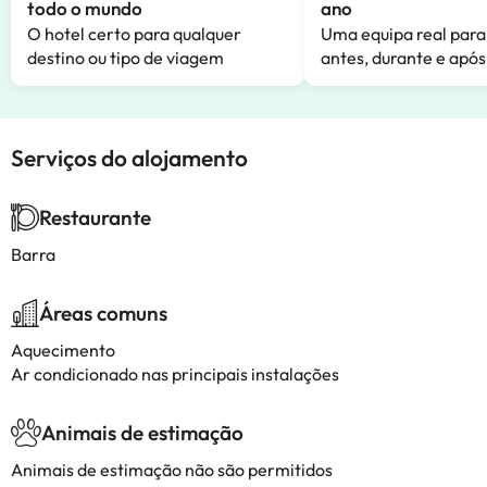
todo o mundo
ano
O hotel certo para qualquer
Uma equipa real para
destino ou tipo de viagem
antes, durante e após
Serviços do alojamento
Restaurante
Barra
Áreas comuns
Aquecimento
Ar condicionado nas principais instalações
Animais de estimação
Animais de estimação não são permitidos