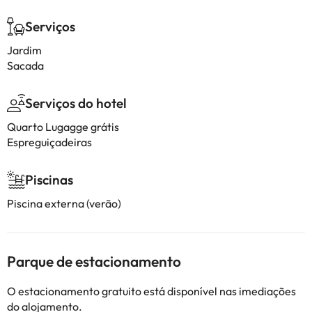
Serviços
Jardim
Sacada
Serviços do hotel
Quarto Lugagge grátis
Espreguiçadeiras
Piscinas
Piscina externa (verão)
Parque de estacionamento
O estacionamento gratuito está disponível nas imediações
do alojamento.