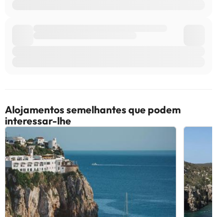
Alojamentos semelhantes que podem
interessar-lhe