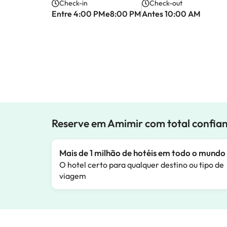
Check-in
Check-out
Entre 4:00 PMe8:00 PM
Antes 10:00 AM
Reserve em Amimir com total confia
Mais de 1 milhão de hotéis em todo o mundo
O hotel certo para qualquer destino ou tipo de
viagem