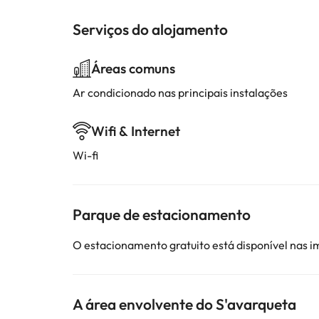
Serviços do alojamento
Áreas comuns
Ar condicionado nas principais instalações
Wifi & Internet
Wi-fi
Parque de estacionamento
O estacionamento gratuito está disponível nas 
A área envolvente do S'avarqueta