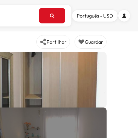
Português - USD
Partilhar
Guardar