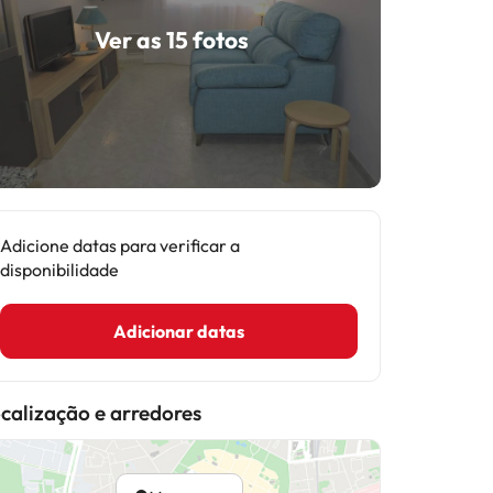
Ver as 15 fotos
Adicione datas para verificar a
disponibilidade
Adicionar datas
calização e arredores