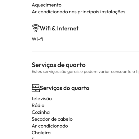
Aquecimento
Ar condicionado nas principais instalações
Wifi & Internet
Wi-fi
Serviços de quarto
Estes serviços são gerais e podem variar consoante o t
Serviços do quarto
televisão
Rádio
Cozinha
Secador de cabelo
Ar condicionado
Chaleira