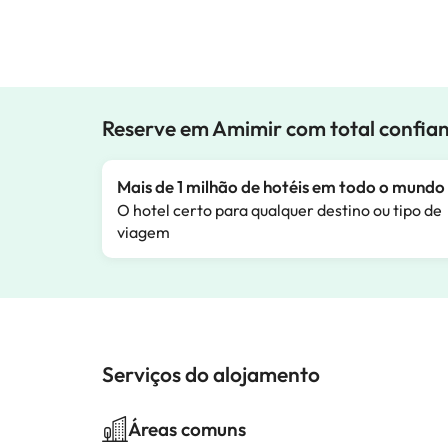
Reserve em Amimir com total confia
Mais de 1 milhão de hotéis em todo o mundo
O hotel certo para qualquer destino ou tipo de
viagem
Serviços do alojamento
Áreas comuns