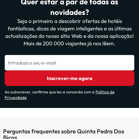
Quer estar a par de todas as
novidades?
Seja o primeiro a descobrir ofertas de hotéis
fantásticas, dicas de viagem inteligentes e as últimas
actualizações do nosso sítio Web e da nossa aplicação!
Mais de 200 000 viajantes já nos lêem.
Introduza o seu e-mail
Inscrever-me agora
Ao subscrever, confirma que leu e concorda com a
Política de
Privacidade
Perguntas frequentes sobre Quinta Pedra Dos
Bicos