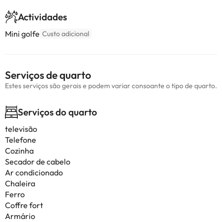
Actividades
Mini golfe
Custo adicional
Serviços de quarto
Estes serviços são gerais e podem variar consoante o tipo de quarto.
Serviços do quarto
televisão
Telefone
Cozinha
Secador de cabelo
Ar condicionado
Chaleira
Ferro
Coffre fort
Armário