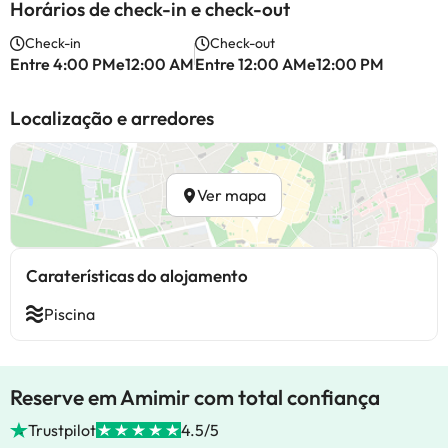
Horários de check-in e check-out
Check-in
Check-out
Entre 4:00 PMe12:00 AM
Entre 12:00 AMe12:00 PM
Localização e arredores
Ver mapa
Caraterísticas do alojamento
Piscina
Reserve em Amimir com total confiança
Trustpilot
4.5/5