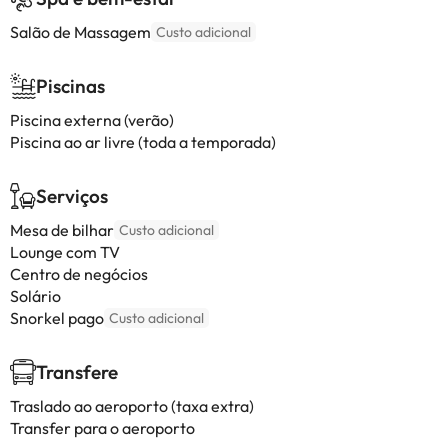
Salão de Massagem
Custo adicional
Piscinas
Piscina externa (verão)
Piscina ao ar livre (toda a temporada)
Serviços
Mesa de bilhar
Custo adicional
Lounge com TV
Centro de negócios
Solário
Snorkel pago
Custo adicional
Transfere
Traslado ao aeroporto (taxa extra)
Transfer para o aeroporto