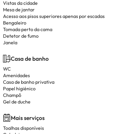
Vistas da cidade
Mesa de jantar
Acesso aos pisos superiores apenas por escadas
Bengaleiro
Tomada perto da cama
Detetor de fumo
Janela
Casa de banho
WC
Amenidades
Casa de banho privativa
Papel higiénico
Champô
Gel de duche
Mais serviços
Toalhas disponíveis