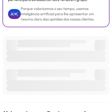
Porque valorizamos o seu tempo, usamos
AI
inteligência artificial para lhe apresentar um
resumo claro das opiniões dos nossos clientes.