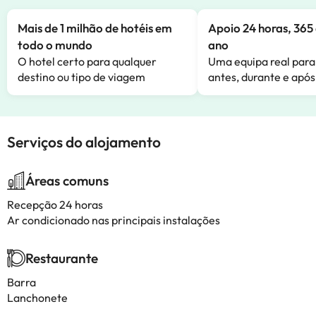
Mais de 1 milhão de hotéis em
Apoio 24 horas, 365 
todo o mundo
ano
O hotel certo para qualquer
Uma equipa real para
destino ou tipo de viagem
antes, durante e após
Serviços do alojamento
Áreas comuns
Recepção 24 horas
Ar condicionado nas principais instalações
Restaurante
Barra
Lanchonete