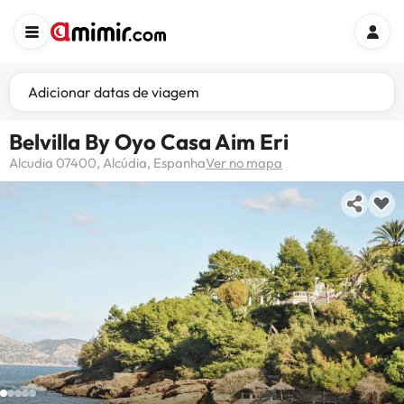
Adicionar datas de viagem
Belvilla By Oyo Casa Aim Eri
Alcudia 07400, Alcúdia, Espanha
Ver no mapa