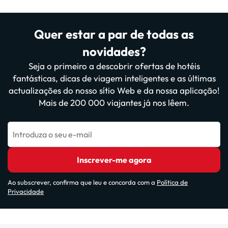
Quer estar a par de todas as
novidades?
Seja o primeiro a descobrir ofertas de hotéis
fantásticas, dicas de viagem inteligentes e as últimas
actualizações do nosso sítio Web e da nossa aplicação!
Mais de 200 000 viajantes já nos lêem.
Introduza o seu e-mail
Inscrever-me agora
Ao subscrever, confirma que leu e concorda com a
Política de
Privacidade