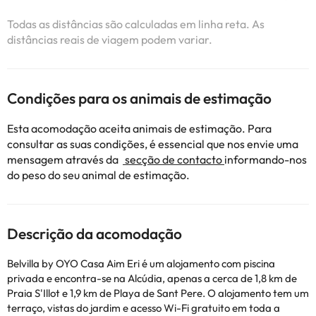
Todas as distâncias são calculadas em linha reta. As
distâncias reais de viagem podem variar.
Condições para os animais de estimação
Esta acomodação aceita animais de estimação. Para
consultar as suas condições, é essencial que nos envie uma
mensagem através da
secção de contacto
informando-nos
do peso do seu animal de estimação.
Descrição da acomodação
Belvilla by OYO Casa Aim Eri é um alojamento com piscina
privada e encontra-se na Alcúdia, apenas a cerca de 1,8 km de
Praia S'Illot e 1,9 km de Playa de Sant Pere. O alojamento tem um
terraço, vistas do jardim e acesso Wi-Fi gratuito em toda a