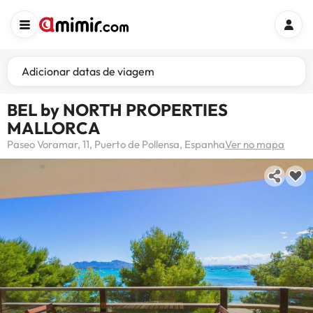
Adicionar datas de viagem
BEL by NORTH PROPERTIES
MALLORCA
Paseo Voramar, 11, Puerto de Pollensa, Espanha
Ver no mapa