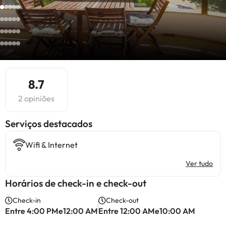
8.7
2 opiniões
Serviços destacados
Wifi & Internet
Ver tudo
Horários de check-in e check-out
Check-in
Check-out
Entre 4:00 PMe12:00 AM
Entre 12:00 AMe10:00 AM