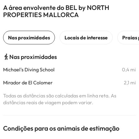
A área envolvente do BEL by NORTH
PROPERTIES MALLORCA
Nas proximidades
Michael's Diving School
0,4 mi
Mirador de El Colomer
2,1 mi
Todas as distâncias são calculadas em linha reta. As
distâncias reais de viagem podem variar.
Condições para os animais de estimação