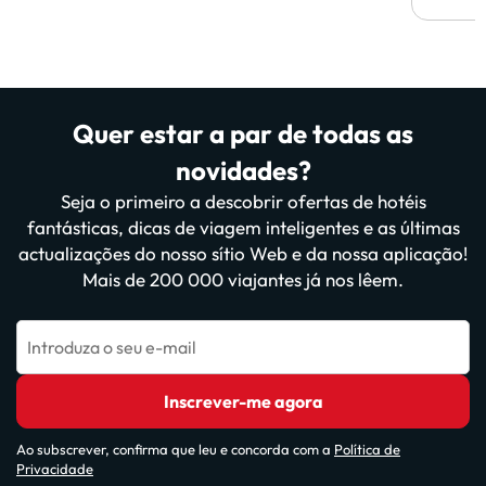
Quer estar a par de todas as
novidades?
Seja o primeiro a descobrir ofertas de hotéis
fantásticas, dicas de viagem inteligentes e as últimas
actualizações do nosso sítio Web e da nossa aplicação!
Mais de 200 000 viajantes já nos lêem.
Introduza o seu e-mail
Inscrever-me agora
Ao subscrever, confirma que leu e concorda com a
Política de
Privacidade