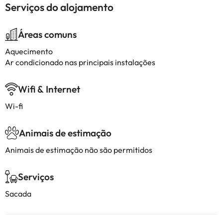
Serviços do alojamento
Áreas comuns
Aquecimento
Ar condicionado nas principais instalações
Wifi & Internet
Wi-fi
Animais de estimação
Animais de estimação não são permitidos
Serviços
Sacada