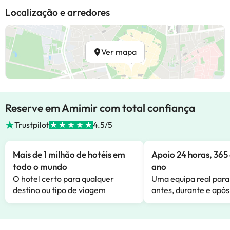
Localização e arredores
Ver mapa
Reserve em Amimir com total confiança
Trustpilot
4.5/5
Mais de 1 milhão de hotéis em
Apoio 24 horas, 365 
todo o mundo
ano
O hotel certo para qualquer
Uma equipa real para
destino ou tipo de viagem
antes, durante e após