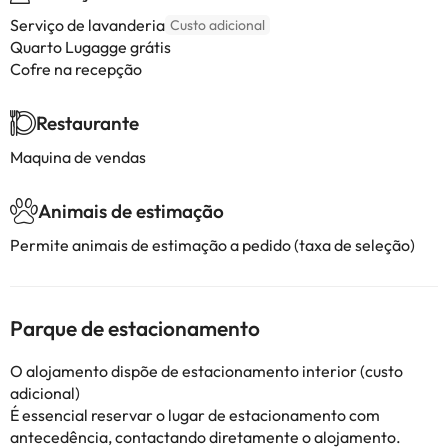
Serviço de lavanderia
Custo adicional
Quarto Lugagge grátis
Cofre na recepção
Restaurante
Maquina de vendas
Animais de estimação
Permite animais de estimação a pedido (taxa de seleção)
Parque de estacionamento
O alojamento dispõe de estacionamento interior (custo
adicional)
É essencial reservar o lugar de estacionamento com
antecedência, contactando diretamente o alojamento.