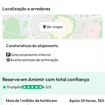
Localização e arredores
Ver mapa
Caraterísticas do alojamento
Estacionamento interior
Aceita animais de estimação
Reserve em Amimir com total confiança
Trustpilot
4.5/5
Mais de 1 milhão de hotéis em
Apoio 24 horas, 365 