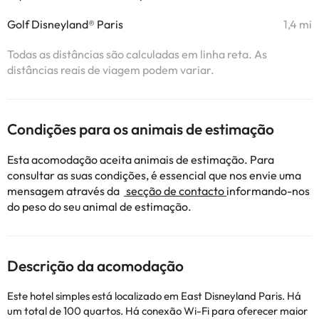
Golf Disneyland® Paris
1,4 mi
Todas as distâncias são calculadas em linha reta. As
distâncias reais de viagem podem variar.
Condições para os animais de estimação
Esta acomodação aceita animais de estimação. Para
consultar as suas condições, é essencial que nos envie uma
mensagem através da
secção de contacto
informando-nos
do peso do seu animal de estimação.
Descrição da acomodação
Este hotel simples está localizado em East Disneyland Paris. Há
um total de 100 quartos. Há conexão Wi-Fi para oferecer maior