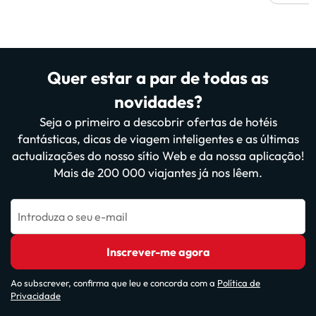
Quer estar a par de todas as
novidades?
Seja o primeiro a descobrir ofertas de hotéis
fantásticas, dicas de viagem inteligentes e as últimas
actualizações do nosso sítio Web e da nossa aplicação!
Mais de 200 000 viajantes já nos lêem.
Introduza o seu e-mail
Inscrever-me agora
Ao subscrever, confirma que leu e concorda com a
Política de
Privacidade