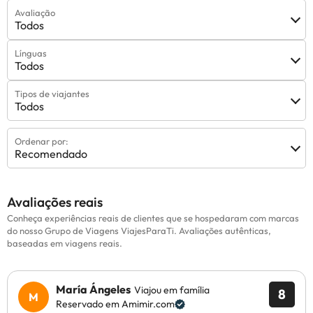
Avaliação
Todos
Línguas
Todos
Tipos de viajantes
Todos
Ordenar por:
Recomendado
Avaliações reais
Conheça experiências reais de clientes que se hospedaram com marcas
do nosso Grupo de Viagens ViajesParaTi. Avaliações autênticas,
baseadas em viagens reais.
María Ángeles
Viajou em família
8
Reservado em Amimir.com