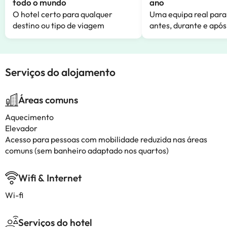
todo o mundo
ano
O hotel certo para qualquer
Uma equipa real para
destino ou tipo de viagem
antes, durante e após
Serviços do alojamento
Áreas comuns
Aquecimento
Elevador
Acesso para pessoas com mobilidade reduzida nas áreas
comuns (sem banheiro adaptado nos quartos)
Wifi & Internet
Wi-fi
Serviços do hotel