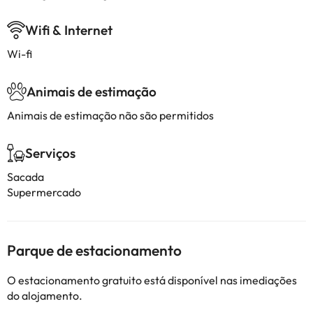
Wifi & Internet
Wi-fi
Animais de estimação
Animais de estimação não são permitidos
Serviços
Sacada
Supermercado
Parque de estacionamento
O estacionamento gratuito está disponível nas imediações
do alojamento.