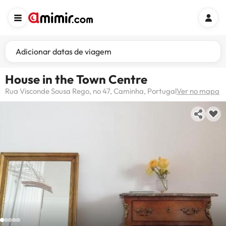
Adicionar datas de viagem
House in the Town Centre
Rua Visconde Sousa Rego, no 47, Caminha, Portugal
Ver no mapa