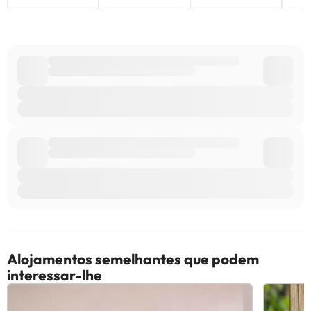
Alojamentos semelhantes que podem
interessar-lhe