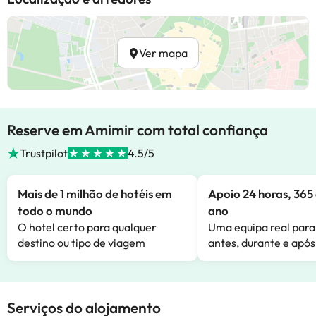
Ver mapa
Reserve em Amimir com total confiança
Trustpilot
4.5/5
Mais de 1 milhão de hotéis em
Apoio 24 horas, 365 
todo o mundo
ano
O hotel certo para qualquer
Uma equipa real para
destino ou tipo de viagem
antes, durante e após
Serviços do alojamento