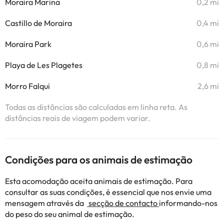
Moraira Marina
0,2 mi
Castillo de Moraira
0,4 mi
Moraira Park
0,6 mi
Playa de Les Plagetes
0,8 mi
Morro Falqui
2,6 mi
Todas as distâncias são calculadas em linha reta. As
distâncias reais de viagem podem variar.
Condições para os animais de estimação
Esta acomodação aceita animais de estimação. Para
consultar as suas condições, é essencial que nos envie uma
mensagem através da
secção de contacto
informando-nos
do peso do seu animal de estimação.