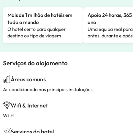
Mais de 1 milhão de hotéis em
Apoio 24 horas, 365 
todo o mundo
ano
O hotel certo para qualquer
Uma equipa real para
destino ou tipo de viagem
antes, durante e após
Serviços do alojamento
Áreas comuns
Ar condicionado nas principais instalações
Wifi & Internet
Wi-fi
Serviços do hotel