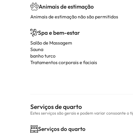
Animais de estimação
Animais de estimação não são permitidos
Spa e bem-estar
Salão de Massagem
Sauna
banho turco
Tratamentos corporais e faciais
Serviços de quarto
Estes serviços são gerais e podem variar consoante o t
Serviços do quarto