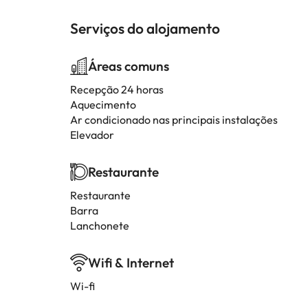
Serviços do alojamento
Áreas comuns
Recepção 24 horas
Aquecimento
Ar condicionado nas principais instalações
Elevador
Restaurante
Restaurante
Barra
Lanchonete
Wifi & Internet
Wi-fi