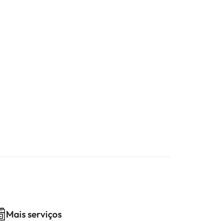
Mais serviços