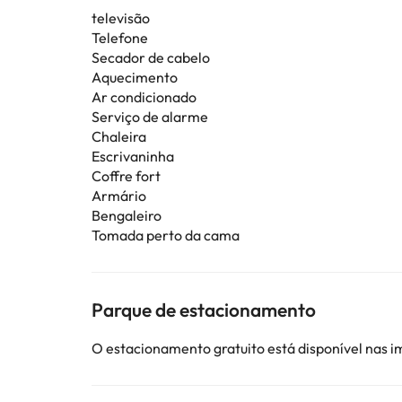
televisão
Telefone
Secador de cabelo
Aquecimento
Ar condicionado
Serviço de alarme
Chaleira
Escrivaninha
Coffre fort
Armário
Bengaleiro
Tomada perto da cama
Parque de estacionamento
O estacionamento gratuito está disponível nas 