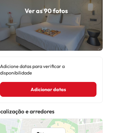
Ver as 90 fotos
Adicione datas para verificar a
disponibilidade
Adicionar datas
calização e arredores