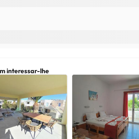
m interessar-lhe