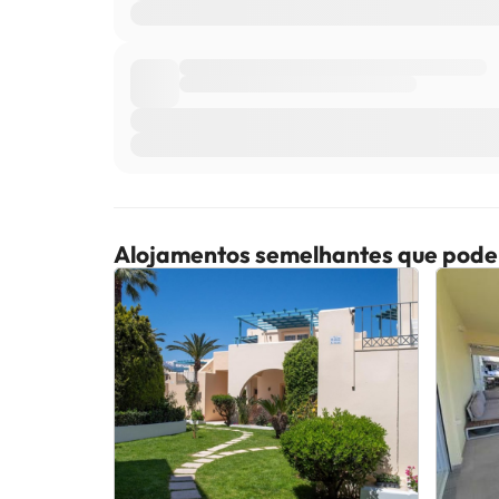
Alojamentos semelhantes que pode