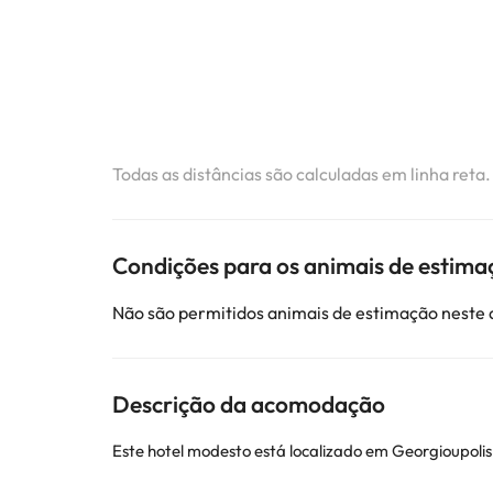
Todas as distâncias são calculadas em linha reta
Condições para os animais de estima
Não são permitidos animais de estimação neste
Descrição da acomodação
Este hotel modesto está localizado em Georgioupolis.