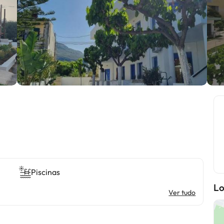
Piscinas
Lo
Ver tudo