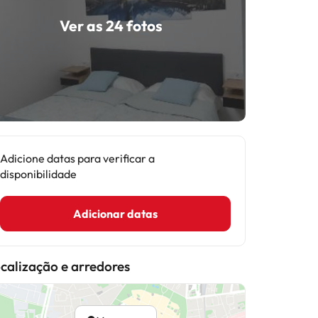
Ver as 24 fotos
Adicione datas para verificar a
disponibilidade
Adicionar datas
calização e arredores