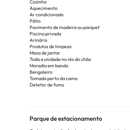
Cozinha
Aquecimento
Ar condicionado
Pátio
Pavimento de madeira ou parquet
Piscina privada
Armário
Produtos de limpeza
Mesa de jantar
Toda a unidade no rés do chão
Moradia em banda
Bengaleiro
Tomada perto da cama
Detetor de fumo
Parque de estacionamento