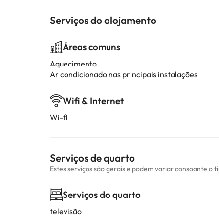
Serviços do alojamento
Áreas comuns
Aquecimento
Ar condicionado nas principais instalações
Wifi & Internet
Wi-fi
Serviços de quarto
Estes serviços são gerais e podem variar consoante o t
Serviços do quarto
televisão