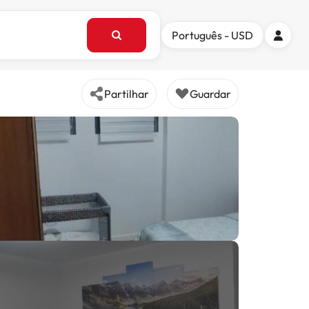
Português - USD
Partilhar
Guardar