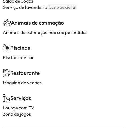
Salão de Jogos
Serviço de lavanderia
Custo adicional
Animais de estimação
Animais de estimação não são permitidos
Piscinas
Piscina interior
Restaurante
Maquina de vendas
Serviços
Lounge com TV
Zona de jogos