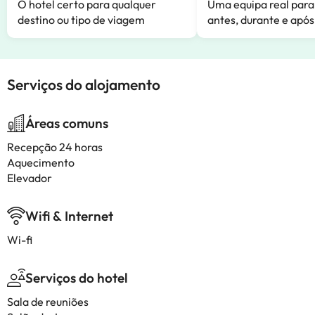
O hotel certo para qualquer
Uma equipa real para
destino ou tipo de viagem
antes, durante e após
Serviços do alojamento
Áreas comuns
Recepção 24 horas
Aquecimento
Elevador
Wifi & Internet
Wi-fi
Serviços do hotel
Sala de reuniões