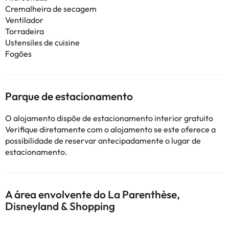
Cremalheira de secagem
Ventilador
Torradeira
Ustensiles de cuisine
Fogões
Parque de estacionamento
O alojamento dispõe de estacionamento interior gratuito
Verifique diretamente com o alojamento se este oferece a
possibilidade de reservar antecipadamente o lugar de
estacionamento.
A área envolvente do La Parenthèse,
Disneyland & Shopping