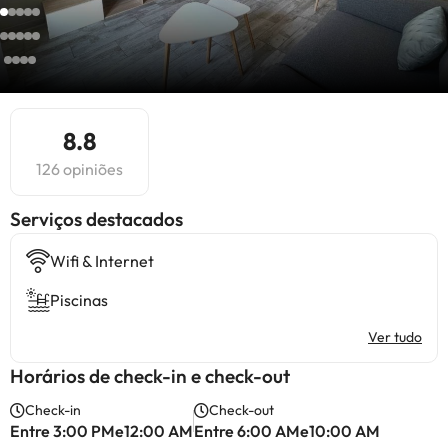
8.8
126 opiniões
Serviços destacados
Wifi & Internet
Piscinas
Ver tudo
Horários de check-in e check-out
Check-in
Check-out
Entre 3:00 PMe12:00 AM
Entre 6:00 AMe10:00 AM