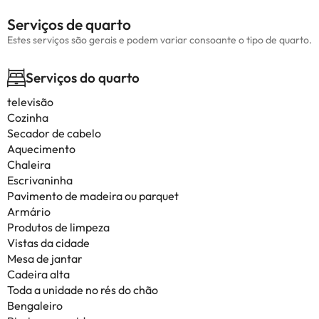
Serviços de quarto
Estes serviços são gerais e podem variar consoante o tipo de quarto.
Serviços do quarto
televisão
Cozinha
Secador de cabelo
Aquecimento
Chaleira
Escrivaninha
Pavimento de madeira ou parquet
Armário
Produtos de limpeza
Vistas da cidade
Mesa de jantar
Cadeira alta
Toda a unidade no rés do chão
Bengaleiro