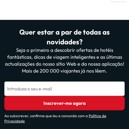
Quer estar a par de todas as
novidades?
Seja o primeiro a descobrir ofertas de hotéis
fantásticas, dicas de viagem inteligentes e as últimas
actualizações do nosso sítio Web e da nossa aplicação!
Mais de 200 000 viajantes já nos lêem.
Introduza o seu e-mail
Inscrever-me agora
Ao subscrever, confirma que leu e concorda com a
Política de
Privacidade