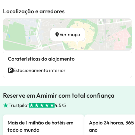
Localização e arredores
Ver mapa
Caraterísticas do alojamento
Estacionamento interior
Reserve em Amimir com total confiança
Trustpilot
4.5/5
Mais de 1 milhão de hotéis em
Apoio 24 horas, 365 
todo o mundo
ano