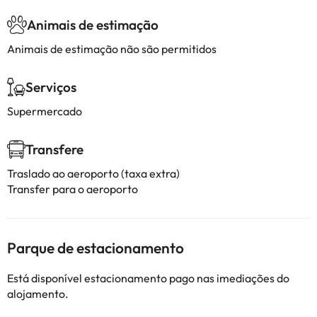
Animais de estimação
Animais de estimação não são permitidos
Serviços
Supermercado
Transfere
Traslado ao aeroporto (taxa extra)
Transfer para o aeroporto
Parque de estacionamento
Está disponível estacionamento pago nas imediações do
alojamento.