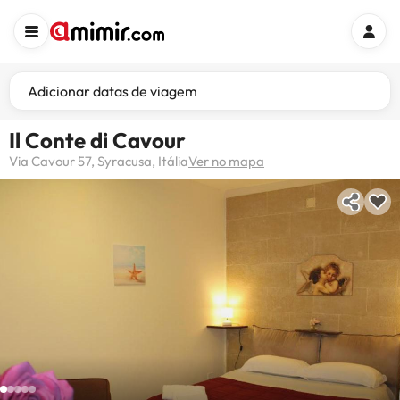
Adicionar datas de viagem
Il Conte di Cavour
Via Cavour 57, Syracusa, Itália
Ver no mapa