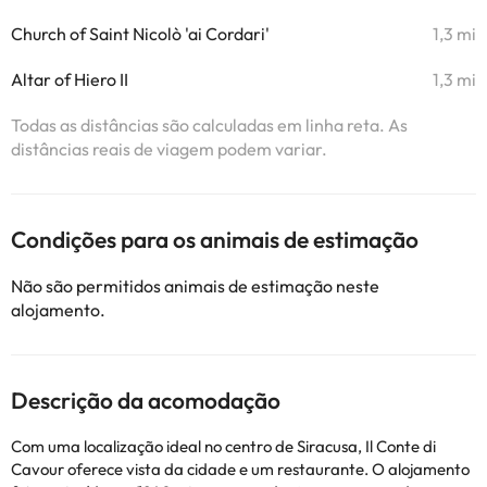
Church of Saint Nicolò 'ai Cordari'
1,3 mi
Altar of Hiero II
1,3 mi
Todas as distâncias são calculadas em linha reta. As
distâncias reais de viagem podem variar.
Condições para os animais de estimação
Não são permitidos animais de estimação neste
alojamento.
Descrição da acomodação
Com uma localização ideal no centro de Siracusa, Il Conte di
Cavour oferece vista da cidade e um restaurante. O alojamento