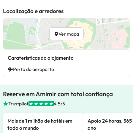
Localização e arredores
Ver mapa
Caraterísticas do alojamento
Perto do aeroporto
Reserve em Amimir com total confiança
Trustpilot
4.5/5
Mais de 1 milhão de hotéis em
Apoio 24 horas, 365 
todo o mundo
ano