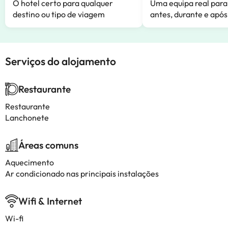
O hotel certo para qualquer
Uma equipa real para
destino ou tipo de viagem
antes, durante e após
Serviços do alojamento
Restaurante
Restaurante
Lanchonete
Áreas comuns
Aquecimento
Ar condicionado nas principais instalações
Wifi & Internet
Wi-fi