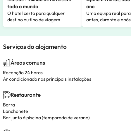
todo o mundo
ano
O hotel certo para qualquer
Uma equipa real para
destino ou tipo de viagem
antes, durante e após
Serviços do alojamento
Áreas comuns
Recepção 24 horas
Ar condicionado nas principais instalações
Restaurante
Barra
Lanchonete
Bar junto à piscina (temporada de verano)