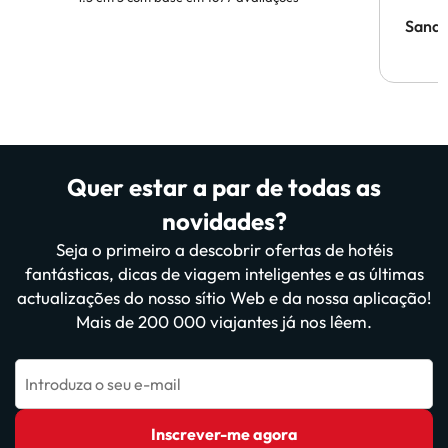
Sandr
Quer estar a par de todas as
novidades?
Seja o primeiro a descobrir ofertas de hotéis
fantásticas, dicas de viagem inteligentes e as últimas
actualizações do nosso sítio Web e da nossa aplicação!
Mais de 200 000 viajantes já nos lêem.
Introduza o seu e-mail
Inscrever-me agora