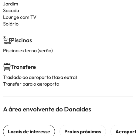
Jardim
Sacada
Lounge com TV
Solário
Piscinas
Piscina externa (verão)
Transfere
Traslado ao aeroporto (taxa extra)
Transfer para o aeroporto
A área envolvente do Danaides