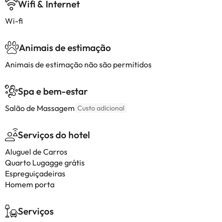
Wifi & Internet
Wi-fi
Animais de estimação
Animais de estimação não são permitidos
Spa e bem-estar
Salão de Massagem
Custo adicional
Serviços do hotel
Aluguel de Carros
Quarto Lugagge grátis
Espreguiçadeiras
Homem porta
Serviços