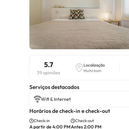
5.7
Localização
Muito bom
39 opiniões
Serviços destacados
Wifi & Internet
Horários de check-in e check-out
Check-in
Check-out
A partir de 4:00 PM
Antes 2:00 PM