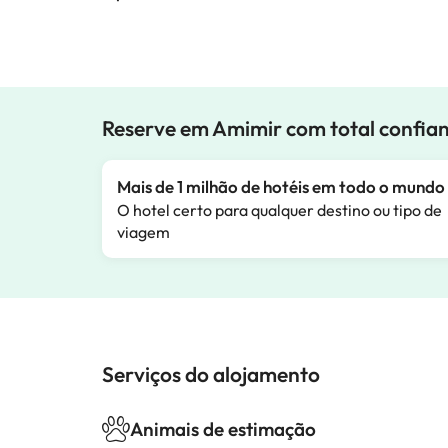
Reserve em Amimir com total confia
Mais de 1 milhão de hotéis em todo o mundo
O hotel certo para qualquer destino ou tipo de
viagem
Serviços do alojamento
Animais de estimação