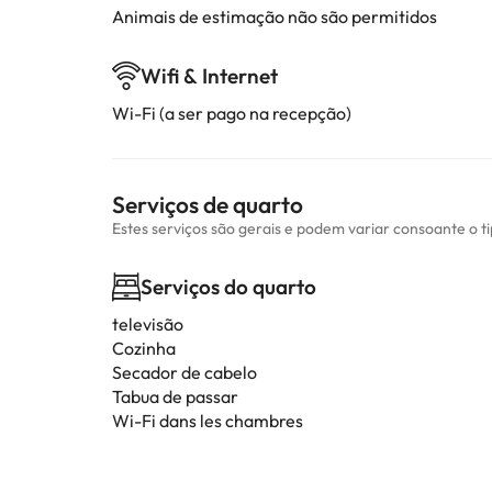
Animais de estimação não são permitidos
Wifi & Internet
Wi-Fi (a ser pago na recepção)
Serviços de quarto
Estes serviços são gerais e podem variar consoante o t
Serviços do quarto
televisão
Cozinha
Secador de cabelo
Tabua de passar
Wi-Fi dans les chambres