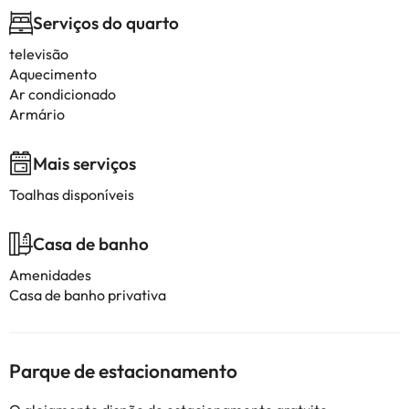
Serviços do quarto
televisão
Aquecimento
Ar condicionado
Armário
Mais serviços
Toalhas disponíveis
Casa de banho
Amenidades
Casa de banho privativa
Parque de estacionamento