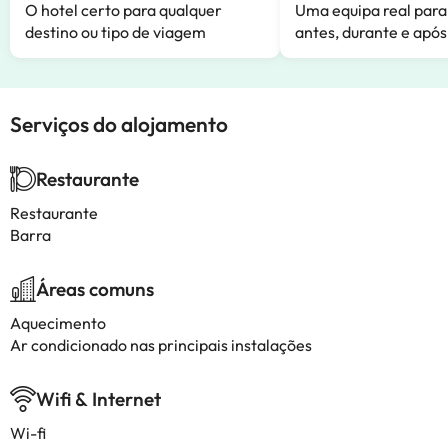
O hotel certo para qualquer
Uma equipa real para
destino ou tipo de viagem
antes, durante e após
Serviços do alojamento
Restaurante
Restaurante
Barra
Áreas comuns
Aquecimento
Ar condicionado nas principais instalações
Wifi & Internet
Wi-fi