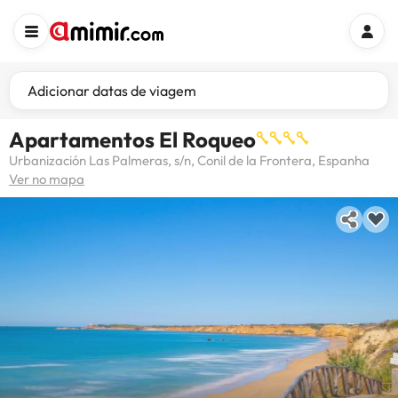
Adicionar datas de viagem
Apartamentos El Roqueo
Urbanización Las Palmeras, s/n, Conil de la Frontera, Espanha
Ver no mapa