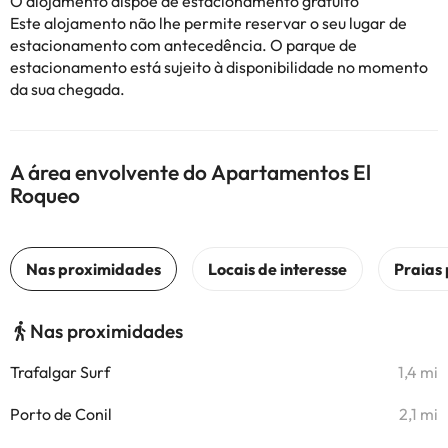
O alojamento dispõe de estacionamento gratuito
Este alojamento não lhe permite reservar o seu lugar de
estacionamento com antecedência. O parque de
estacionamento está sujeito à disponibilidade no momento
da sua chegada.
A área envolvente do Apartamentos El
Roqueo
Nas proximidades
Trafalgar Surf
1,4 mi
Porto de Conil
2,1 mi