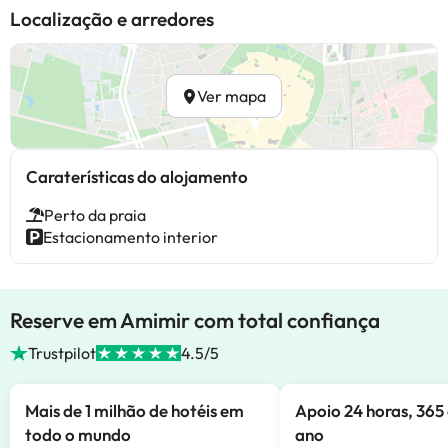
Localização e arredores
Ver mapa
Caraterísticas do alojamento
Perto da praia
Estacionamento interior
Reserve em Amimir com total confiança
Trustpilot
4.5/5
Mais de 1 milhão de hotéis em
Apoio 24 horas, 365 
todo o mundo
ano