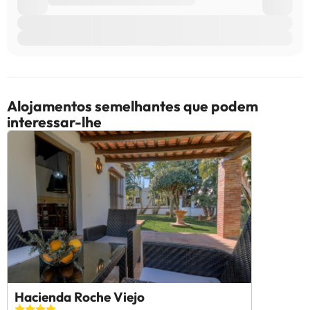
Alojamentos semelhantes que podem
interessar-lhe
Hacienda Roche Viejo