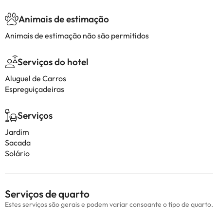
Animais de estimação
Animais de estimação não são permitidos
Serviços do hotel
Aluguel de Carros
Espreguiçadeiras
Serviços
Jardim
Sacada
Solário
Serviços de quarto
Estes serviços são gerais e podem variar consoante o tipo de quarto.