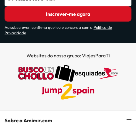
Inscrever-me agora
Ao subscrever, confirma que leu e concorda com a
Política de
Privacidade
Websites do nosso grupo: ViajesParaTi
Sobre a Amimir.com