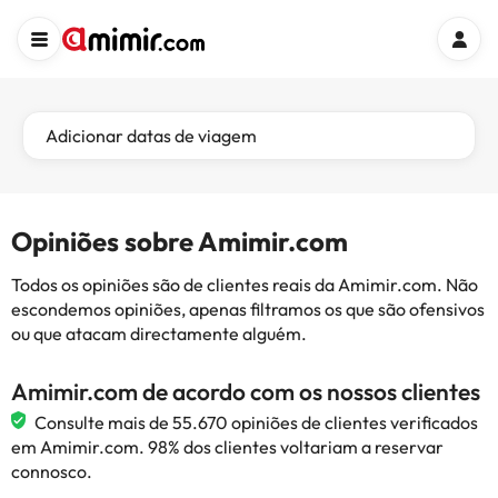
Adicionar datas de viagem
Opiniões sobre Amimir.com
Todos os opiniões são de clientes reais da Amimir.com. Não
escondemos opiniões, apenas filtramos os que são ofensivos
ou que atacam directamente alguém.
Amimir.com de acordo com os nossos clientes
Consulte mais de 55.670 opiniões de clientes verificados
em Amimir.com. 98% dos clientes voltariam a reservar
connosco.