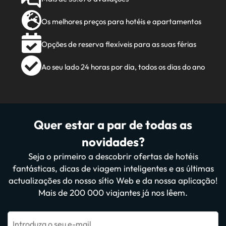
Os melhores preços para hotéis e apartamentos
Opções de reserva flexíveis para as suas férias
Ao seu lado 24 horas por dia, todos os dias do ano
Quer estar a par de todas as
novidades?
Seja o primeiro a descobrir ofertas de hotéis
fantásticas, dicas de viagem inteligentes e as últimas
actualizações do nosso sítio Web e da nossa aplicação!
Mais de 200 000 viajantes já nos lêem.
Introduza o seu e-mail