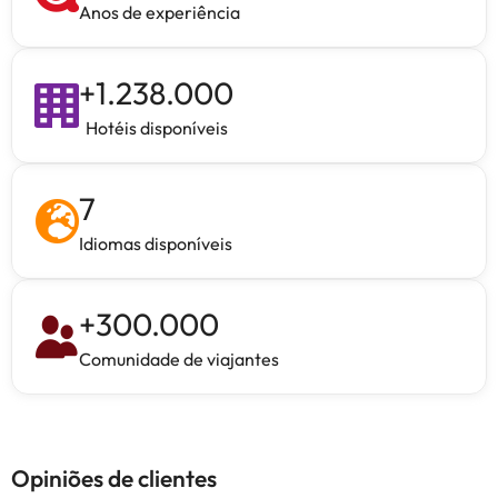
Anos de experiência
+
1.238.000
Hotéis disponíveis
7
Idiomas disponíveis
+
300.000
Comunidade de viajantes
Opiniões de clientes