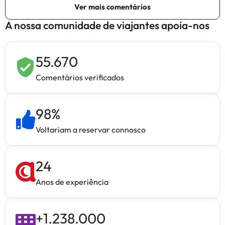
A nossa comunidade de viajantes apoia-nos
55.670
Comentários verificados
98
%
Voltariam a reservar connosco
24
Anos de experiência
+
1.238.000