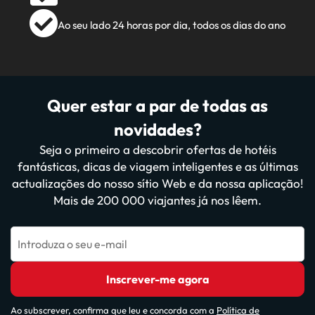
Ao seu lado 24 horas por dia, todos os dias do ano
Quer estar a par de todas as
novidades?
Seja o primeiro a descobrir ofertas de hotéis
fantásticas, dicas de viagem inteligentes e as últimas
actualizações do nosso sítio Web e da nossa aplicação!
Mais de 200 000 viajantes já nos lêem.
Introduza o seu e-mail
Inscrever-me agora
Ao subscrever, confirma que leu e concorda com a
Política de