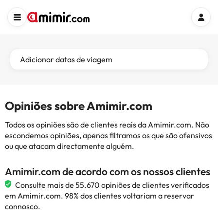
Adicionar datas de viagem
Opiniões sobre Amimir.com
Todos os opiniões são de clientes reais da Amimir.com. Não
escondemos opiniões, apenas filtramos os que são ofensivos
ou que atacam directamente alguém.
Amimir.com de acordo com os nossos clientes
Consulte mais de 55.670 opiniões de clientes verificados
em Amimir.com. 98% dos clientes voltariam a reservar
connosco.