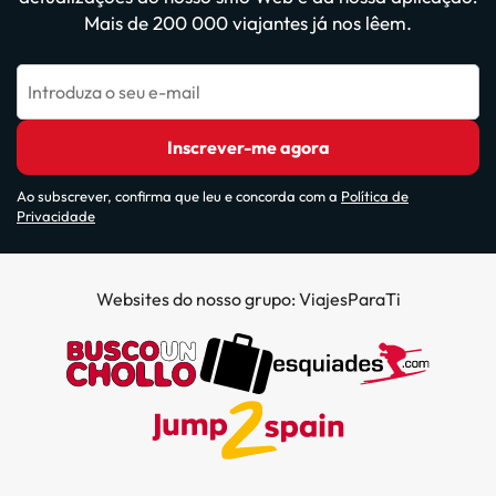
Mais de 200 000 viajantes já nos lêem.
Introduza o seu e-mail
Inscrever-me agora
Ao subscrever, confirma que leu e concorda com a
Política de
Privacidade
Websites do nosso grupo: ViajesParaTi