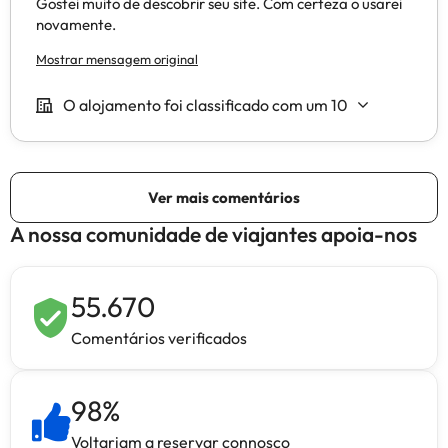
A nossa comunidade de viajantes apoia-nos
55.670
Comentários verificados
98
%
Voltariam a reservar connosco