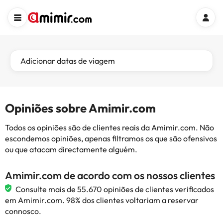
Adicionar datas de viagem
Opiniões sobre Amimir.com
Todos os opiniões são de clientes reais da Amimir.com. Não
escondemos opiniões, apenas filtramos os que são ofensivos
ou que atacam directamente alguém.
Amimir.com de acordo com os nossos clientes
Consulte mais de 55.670 opiniões de clientes verificados
em Amimir.com. 98% dos clientes voltariam a reservar
connosco.