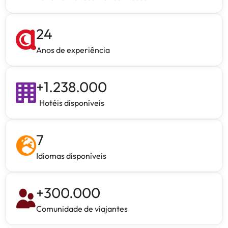
24
Anos de experiência
+
1.238.000
Hotéis disponíveis
7
Idiomas disponíveis
+
300.000
Comunidade de viajantes