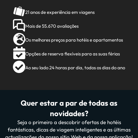
21 anos de experiência em viagens
Mais de 55.670 avaliações
Os melhores preços para hotéis e apartamentos
Opções de reserva flexíveis para as suas férias
Ao seu lado 24 horas por dia, todos os dias do ano
Quer estar a par de todas as
novidades?
Seja o primeiro a descobrir ofertas de hotéis
fantásticas, dicas de viagem inteligentes e as últimas
actualizações do nosso sítio Web e da nossa aplicação!