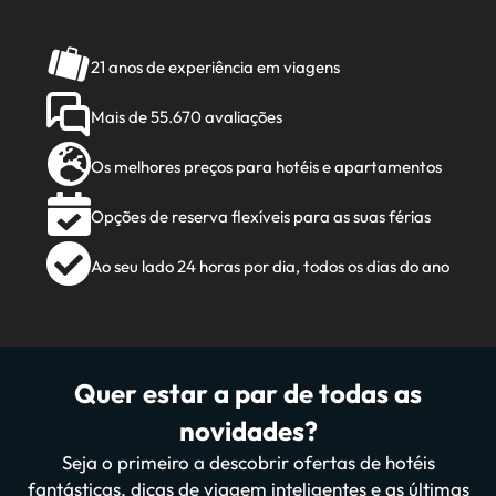
21 anos de experiência em viagens
Mais de 55.670 avaliações
Os melhores preços para hotéis e apartamentos
Opções de reserva flexíveis para as suas férias
Ao seu lado 24 horas por dia, todos os dias do ano
Quer estar a par de todas as
novidades?
Seja o primeiro a descobrir ofertas de hotéis
fantásticas, dicas de viagem inteligentes e as últimas