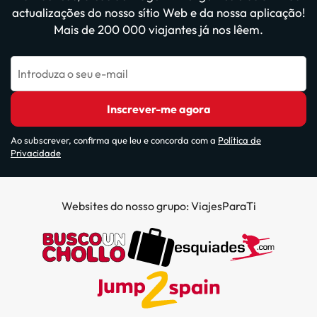
actualizações do nosso sítio Web e da nossa aplicação!
Mais de 200 000 viajantes já nos lêem.
Introduza o seu e-mail
Inscrever-me agora
Ao subscrever, confirma que leu e concorda com a
Política de
Privacidade
Websites do nosso grupo: ViajesParaTi