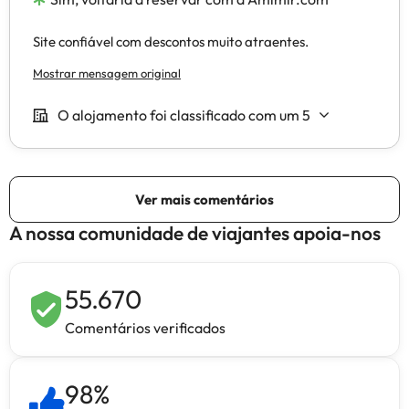
A nossa comunidade de viajantes apoia-nos
55.670
Comentários verificados
98
%