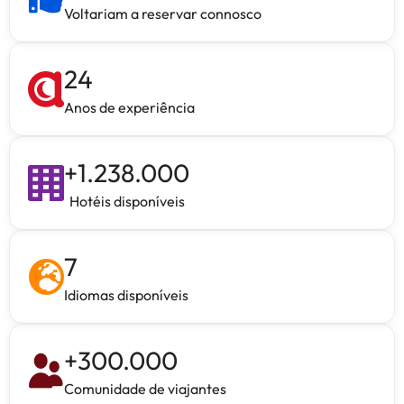
Voltariam a reservar connosco
24
Anos de experiência
+
1.238.000
Hotéis disponíveis
7
Idiomas disponíveis
+
300.000
Comunidade de viajantes