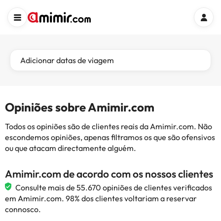
Adicionar datas de viagem
Opiniões sobre Amimir.com
Todos os opiniões são de clientes reais da Amimir.com. Não
escondemos opiniões, apenas filtramos os que são ofensivos
ou que atacam directamente alguém.
Amimir.com de acordo com os nossos clientes
Consulte mais de 55.670 opiniões de clientes verificados
em Amimir.com. 98% dos clientes voltariam a reservar
connosco.