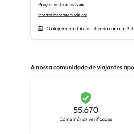
A nossa comunidade de viajantes ap
55.670
Comentários verificados