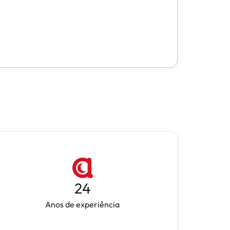
24
Anos de experiência