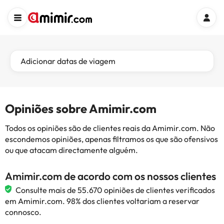
Adicionar datas de viagem
Opiniões sobre Amimir.com
Todos os opiniões são de clientes reais da Amimir.com. Não
escondemos opiniões, apenas filtramos os que são ofensivos
ou que atacam directamente alguém.
Amimir.com de acordo com os nossos clientes
Consulte mais de 55.670 opiniões de clientes verificados
em Amimir.com. 98% dos clientes voltariam a reservar
connosco.