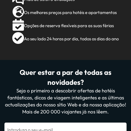
Os melhores preços para hotéis e apartamentos
Opções de reserva flexíveis para as suas férias
Ao seu lado 24 horas por dia, todos os dias do ano
Quer estar a par de todas as
novidades?
Seja o primeiro a descobrir ofertas de hotéis
fantásticas, dicas de viagem inteligentes e as últimas
actualizações do nosso sítio Web e da nossa aplicação!
Mais de 200 000 viajantes já nos lêem.
Introduza o seu e-mail