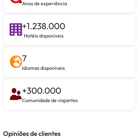
Anos de experiência
+
1.238.000
Hotéis disponíveis
7
Idiomas disponíveis
+
300.000
Comunidade de viajantes
Opiniões de clientes