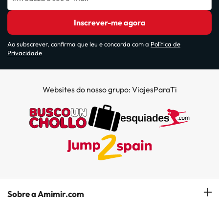
Inscrever-me agora
Ao subscrever, confirma que leu e concorda com a
Política de
Privacidade
Websites do nosso grupo: ViajesParaTi
Sobre a Amimir.com