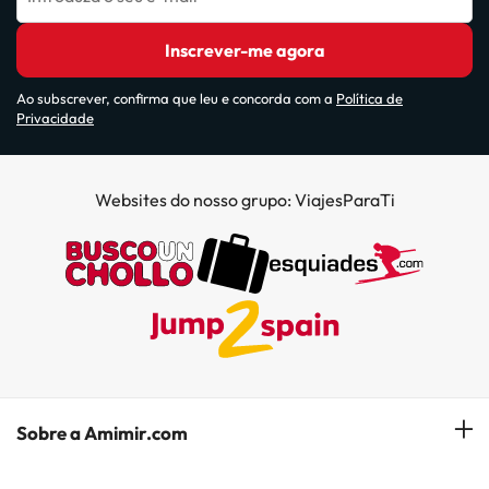
Inscrever-me agora
Ao subscrever, confirma que leu e concorda com a
Política de
Privacidade
Websites do nosso grupo: ViajesParaTi
Sobre a Amimir.com