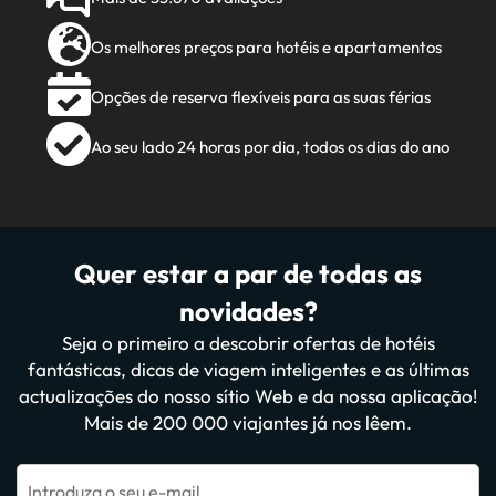
Os melhores preços para hotéis e apartamentos
Opções de reserva flexíveis para as suas férias
Ao seu lado 24 horas por dia, todos os dias do ano
Quer estar a par de todas as
novidades?
Seja o primeiro a descobrir ofertas de hotéis
fantásticas, dicas de viagem inteligentes e as últimas
actualizações do nosso sítio Web e da nossa aplicação!
Mais de 200 000 viajantes já nos lêem.
Introduza o seu e-mail