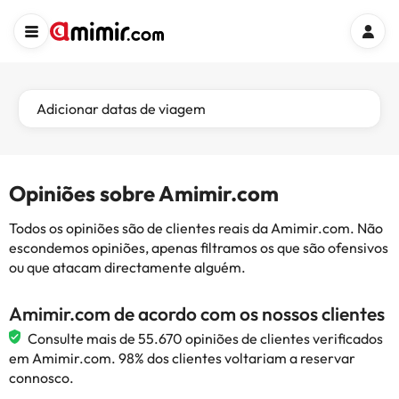
Adicionar datas de viagem
Opiniões sobre Amimir.com
Todos os opiniões são de clientes reais da Amimir.com. Não
escondemos opiniões, apenas filtramos os que são ofensivos
ou que atacam directamente alguém.
Amimir.com de acordo com os nossos clientes
Consulte mais de 55.670 opiniões de clientes verificados
em Amimir.com. 98% dos clientes voltariam a reservar
connosco.