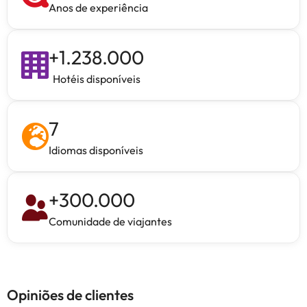
Anos de experiência
+
1.238.000
Hotéis disponíveis
7
Idiomas disponíveis
+
300.000
Comunidade de viajantes
Opiniões de clientes