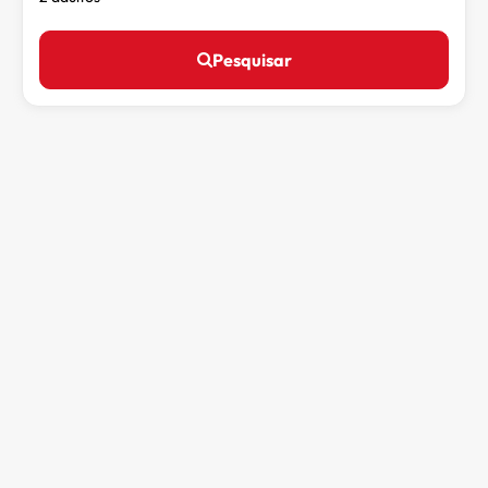
Pesquisar