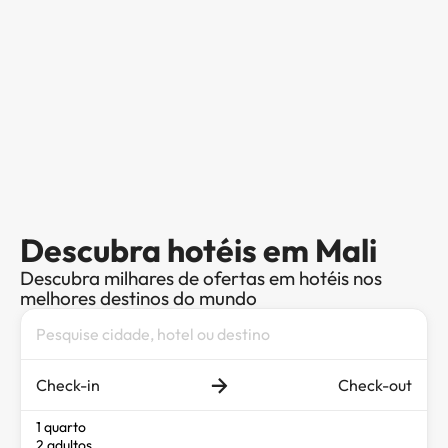
Descubra hotéis em Mali
Descubra milhares de ofertas em hotéis nos
melhores destinos do mundo
Check-in
Check-out
1 quarto
2 adultos