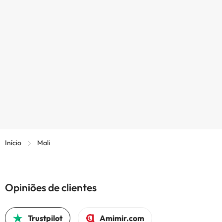
Início
Mali
Opiniões de clientes
Trustpilot
Amimir.com