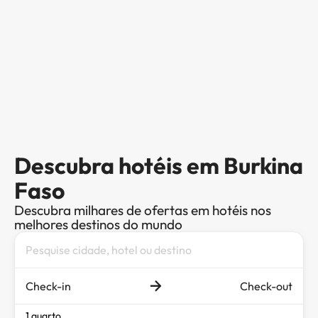
Descubra hotéis em Burkina
Faso
Descubra milhares de ofertas em hotéis nos
melhores destinos do mundo
Check-in
Check-out
1 quarto