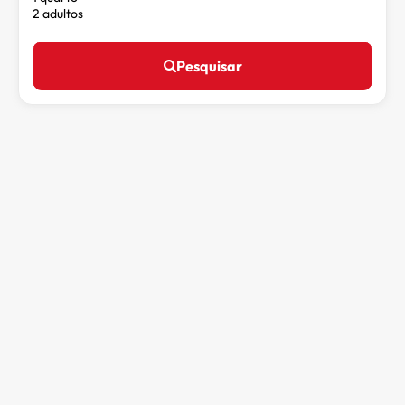
2 adultos
Pesquisar