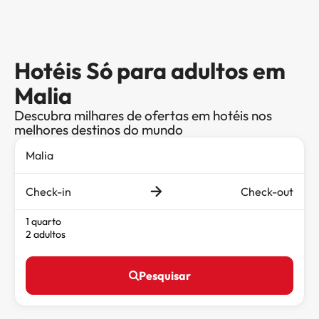
Hotéis Só para adultos em
Malia
Descubra milhares de ofertas em hotéis nos
melhores destinos do mundo
Check-in
Check-out
1 quarto
2 adultos
Pesquisar