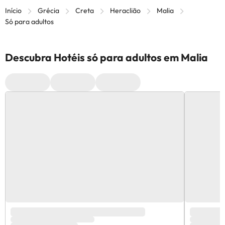
Início
Grécia
Creta
Heraclião
Malia
Só para adultos
Descubra Hotéis só para adultos em Malia