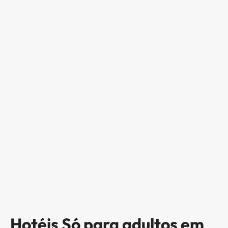
Hotéis Só para adultos em