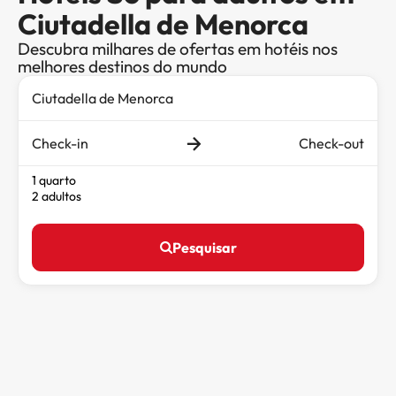
Ciutadella de Menorca
Descubra milhares de ofertas em hotéis nos
melhores destinos do mundo
Check-in
Check-out
1 quarto
2 adultos
Pesquisar