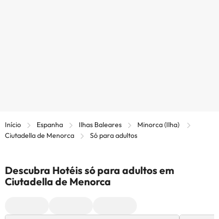
Início
Espanha
Ilhas Baleares
Minorca (Ilha)
Ciutadella de Menorca
Só para adultos
Descubra Hotéis só para adultos em
Ciutadella de Menorca